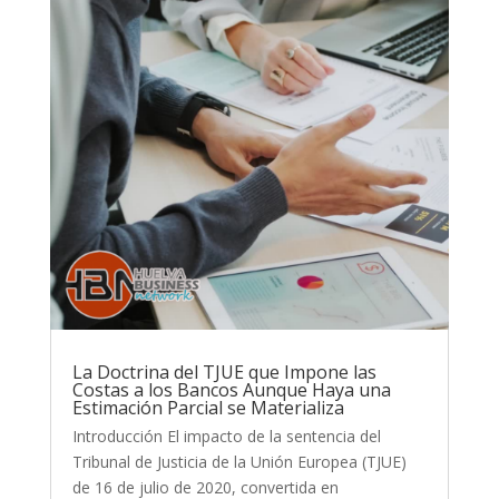
La Doctrina del TJUE que Impone las
Costas a los Bancos Aunque Haya una
Estimación Parcial se Materializa
Introducción El impacto de la sentencia del
Tribunal de Justicia de la Unión Europea (TJUE)
de 16 de julio de 2020, convertida en