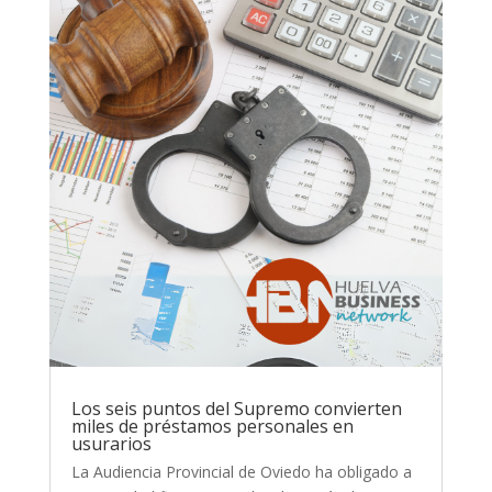
Los seis puntos del Supremo convierten
miles de préstamos personales en
usurarios
La Audiencia Provincial de Oviedo ha obligado a