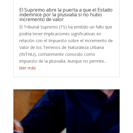
El Supremo abre la puerta a que el Estado
indemnice por la plusvalía si no hubo
incremento de valor
El Tribunal Supremo (TS) ha emitido un fallo que
podría tener implicaciones significativas en
relación con el Impuesto sobre el Incremento de
Valor de los Terrenos de Naturaleza Urbana
(IIVTNU), comúnmente conocido como
impuesto de la plusvalía. Aunque no permite...
leer más