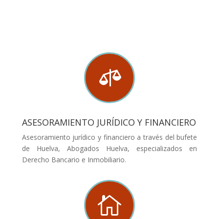

ASESORAMIENTO JURÍDICO Y FINANCIERO
Asesoramiento jurídico y financiero a través del bufete
de Huelva, Abogados Huelva, especializados en
Derecho Bancario e Inmobiliario.
