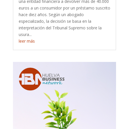
una entidad financiera a devolver más de 40.000
euros a un consumidor por un préstamo suscrito
hace diez años. Según un abogado
especializado, la decisión se basa en la
interpretación del Tribunal Supremo sobre la
usura...
leer más