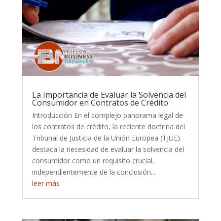
La Importancia de Evaluar la Solvencia del
Consumidor en Contratos de Crédito
Introducción En el complejo panorama legal de
los contratos de crédito, la reciente doctrina del
Tribunal de Justicia de la Unión Europea (TJUE)
destaca la necesidad de evaluar la solvencia del
consumidor como un requisito crucial,
independientemente de la conclusión...
leer más