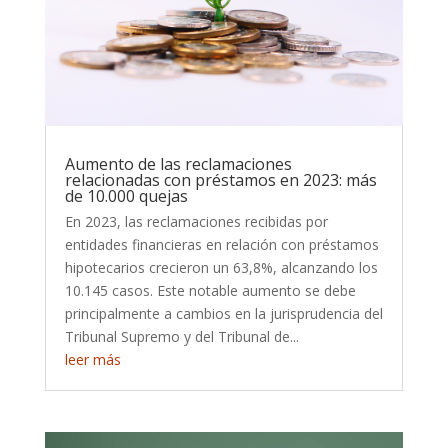
Aumento de las reclamaciones
relacionadas con préstamos en 2023: más
de 10.000 quejas
En 2023, las reclamaciones recibidas por
entidades financieras en relación con préstamos
hipotecarios crecieron un 63,8%, alcanzando los
10.145 casos. Este notable aumento se debe
principalmente a cambios en la jurisprudencia del
Tribunal Supremo y del Tribunal de...
leer más