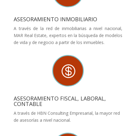
ASESORAMIENTO INMOBILIARIO
A través de la red de inmobiliarias a nivel nacional,
MAR Real Estate, expertos en la búsqueda de modelos
de vida y de negocio a partir de los inmuebles.

ASESORAMIENTO FISCAL, LABORAL,
CONTABLE
A través de HBN Consulting Empresarial, la mayor red
de asesorías a nivel nacional.