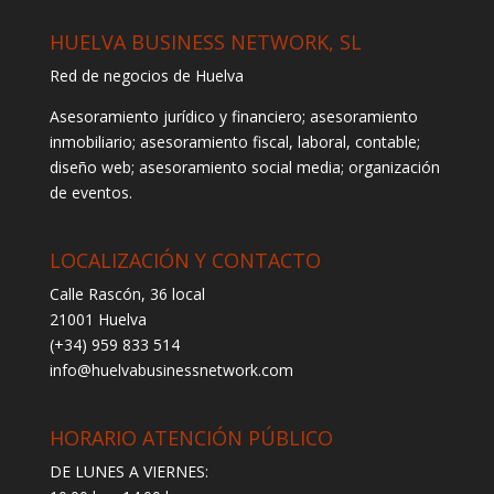
HUELVA BUSINESS NETWORK, SL
Red de negocios de Huelva
Asesoramiento jurídico y financiero; asesoramiento
inmobiliario; asesoramiento fiscal, laboral, contable;
diseño web; asesoramiento social media; organización
de eventos.
LOCALIZACIÓN Y CONTACTO
Calle Rascón, 36 local
21001 Huelva
(+34) 959 833 514
info@huelvabusinessnetwork.com
HORARIO ATENCIÓN PÚBLICO
DE LUNES A VIERNES: