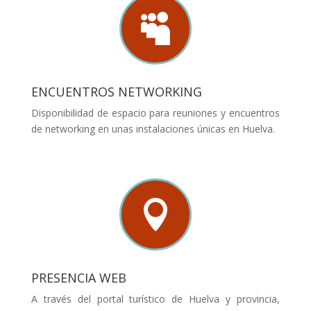

ENCUENTROS NETWORKING
Disponibilidad de espacio para reuniones y encuentros
de networking en unas instalaciones únicas en Huelva.

PRESENCIA WEB
A través del portal turístico de Huelva y provincia,