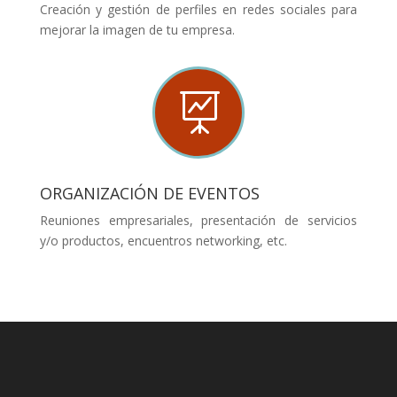
Creación y gestión de perfiles en redes sociales para
mejorar la imagen de tu empresa.

ORGANIZACIÓN DE EVENTOS
Reuniones empresariales, presentación de servicios
y/o productos, encuentros networking, etc.