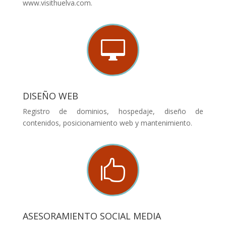
www.visithuelva.com.

DISEÑO WEB
Registro de dominios, hospedaje, diseño de
contenidos, posicionamiento web y mantenimiento.

ASESORAMIENTO SOCIAL MEDIA