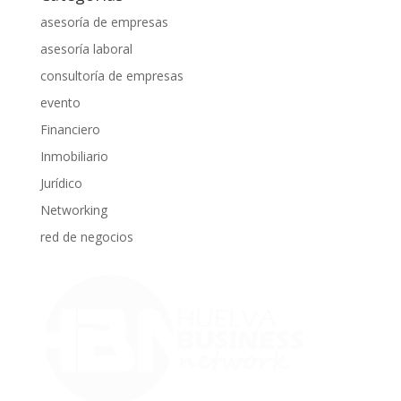
asesoría de empresas
asesoría laboral
consultoría de empresas
evento
Financiero
Inmobiliario
Jurídico
Networking
red de negocios