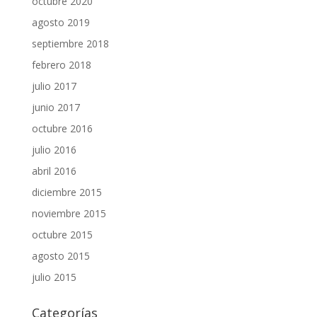
octubre 2020
agosto 2019
septiembre 2018
febrero 2018
julio 2017
junio 2017
octubre 2016
julio 2016
abril 2016
diciembre 2015
noviembre 2015
octubre 2015
agosto 2015
julio 2015
Categorías