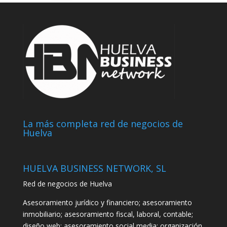
La más completa red de negocios de
Huelva
HUELVA BUSINESS NETWORK, SL
Red de negocios de Huelva
Asesoramiento jurídico y financiero; asesoramiento
inmobiliario; asesoramiento fiscal, laboral, contable;
diseño web; asesoramiento social media; organización