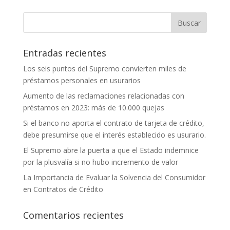
Entradas recientes
Los seis puntos del Supremo convierten miles de
préstamos personales en usurarios
Aumento de las reclamaciones relacionadas con
préstamos en 2023: más de 10.000 quejas
Si el banco no aporta el contrato de tarjeta de crédito,
debe presumirse que el interés establecido es usurario.
El Supremo abre la puerta a que el Estado indemnice
por la plusvalía si no hubo incremento de valor
La Importancia de Evaluar la Solvencia del Consumidor
en Contratos de Crédito
Comentarios recientes