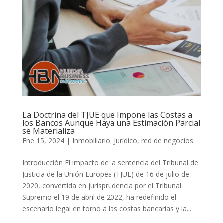
La Doctrina del TJUE que Impone las Costas a
los Bancos Aunque Haya una Estimación Parcial
se Materializa
Ene 15, 2024
|
Inmobiliario
,
Jurídico
,
red de negocios
Introducción El impacto de la sentencia del Tribunal de
Justicia de la Unión Europea (TJUE) de 16 de julio de
2020, convertida en jurisprudencia por el Tribunal
Supremo el 19 de abril de 2022, ha redefinido el
escenario legal en torno a las costas bancarias y la...