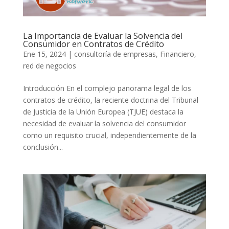
La Importancia de Evaluar la Solvencia del
Consumidor en Contratos de Crédito
Ene 15, 2024
|
consultoría de empresas
,
Financiero
,
red de negocios
Introducción En el complejo panorama legal de los
contratos de crédito, la reciente doctrina del Tribunal
de Justicia de la Unión Europea (TJUE) destaca la
necesidad de evaluar la solvencia del consumidor
como un requisito crucial, independientemente de la
conclusión...