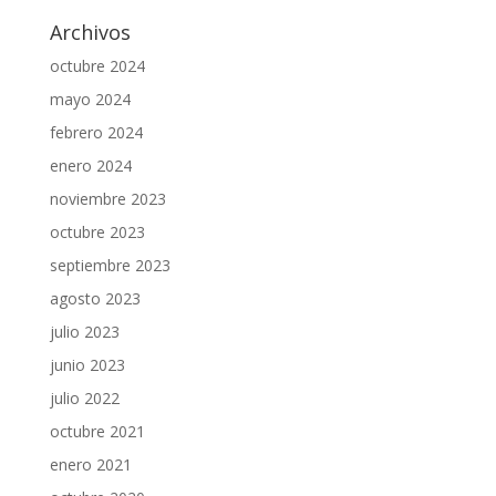
Archivos
octubre 2024
mayo 2024
febrero 2024
enero 2024
noviembre 2023
octubre 2023
septiembre 2023
agosto 2023
julio 2023
junio 2023
julio 2022
octubre 2021
enero 2021