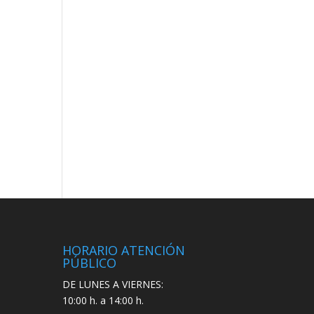
HORARIO ATENCIÓN
PÚBLICO
DE LUNES A VIERNES:
10:00 h. a 14:00 h.