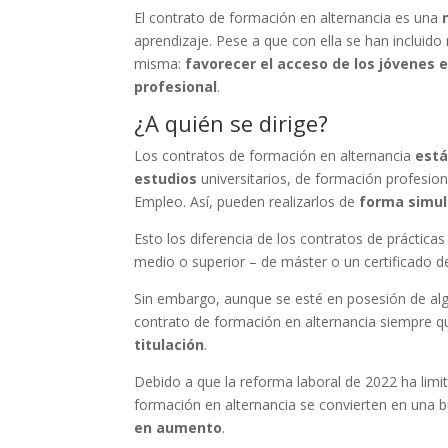
El contrato de formación en alternancia es una
aprendizaje. Pese a que con ella se han incluido r
misma:
favorecer el acceso de los jóvenes 
profesional
.
¿A quién se dirige?
Los contratos de formación en alternancia
está
estudios
universitarios, de formación profesion
Empleo. Así, pueden realizarlos de
forma simul
Esto los diferencia de los contratos de prácticas
medio o superior – de máster o un certificado d
Sin embargo, aunque se esté en posesión de alg
contrato de formación en alternancia siempre q
titulación
.
Debido a que la reforma laboral de 2022 ha limi
formación en alternancia se convierten en una 
en aumento
.