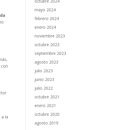
octubre 2024
mayo 2024
ada
febrero 2024
imo
enero 2024
noviembre 2023
octubre 2023
septiembre 2023
más,
agosto 2023
 con
julio 2023
junio 2023
julio 2022
ctor
octubre 2021
enero 2021
octubre 2020
 a la
agosto 2019