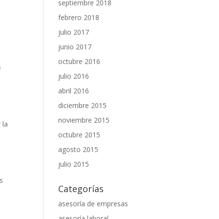
septiembre 2018
febrero 2018
julio 2017
junio 2017
octubre 2016
e
julio 2016
abril 2016
diciembre 2015
noviembre 2015
 la
octubre 2015
agosto 2015
julio 2015
s
Categorías
asesoría de empresas
asesoría laboral