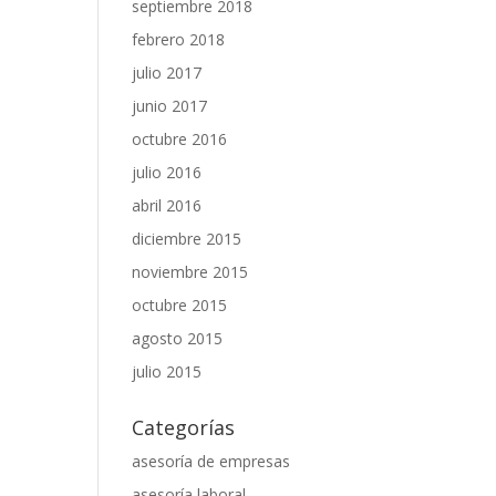
septiembre 2018
febrero 2018
julio 2017
junio 2017
octubre 2016
julio 2016
abril 2016
diciembre 2015
noviembre 2015
octubre 2015
agosto 2015
julio 2015
Categorías
asesoría de empresas
asesoría laboral