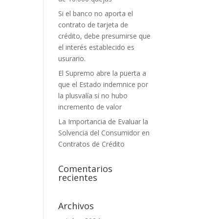
Si el banco no aporta el
contrato de tarjeta de
crédito, debe presumirse que
el interés establecido es
usurario.
El Supremo abre la puerta a
que el Estado indemnice por
la plusvalía si no hubo
incremento de valor
La Importancia de Evaluar la
Solvencia del Consumidor en
Contratos de Crédito
Comentarios
recientes
Archivos