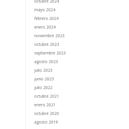
octubre 2024
mayo 2024
febrero 2024
enero 2024
noviembre 2023
octubre 2023
septiembre 2023
agosto 2023
julio 2023
junio 2023
julio 2022
octubre 2021
enero 2021
octubre 2020
agosto 2019