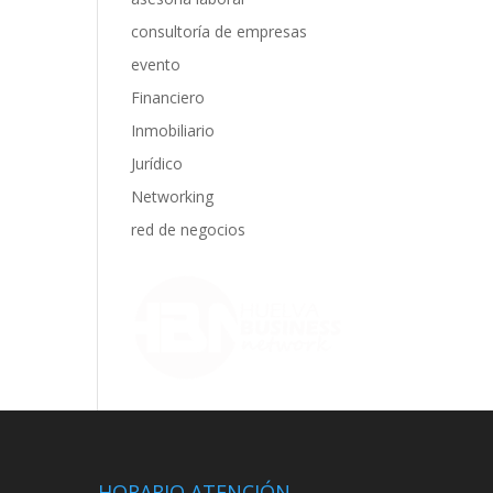
consultoría de empresas
evento
Financiero
Inmobiliario
Jurídico
Networking
red de negocios
HORARIO ATENCIÓN