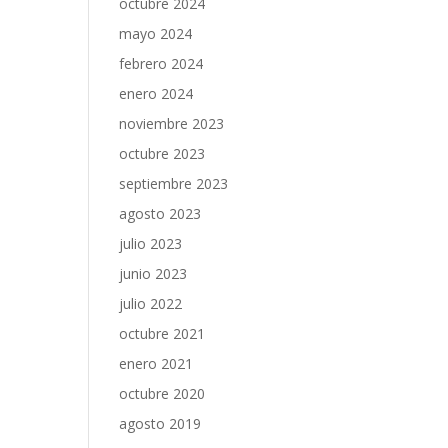
octubre 2024
mayo 2024
febrero 2024
enero 2024
noviembre 2023
octubre 2023
septiembre 2023
agosto 2023
julio 2023
junio 2023
julio 2022
octubre 2021
enero 2021
octubre 2020
agosto 2019