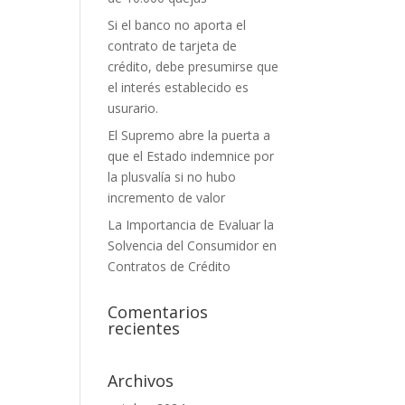
Si el banco no aporta el
contrato de tarjeta de
crédito, debe presumirse que
el interés establecido es
usurario.
El Supremo abre la puerta a
que el Estado indemnice por
la plusvalía si no hubo
incremento de valor
La Importancia de Evaluar la
Solvencia del Consumidor en
Contratos de Crédito
Comentarios
recientes
Archivos