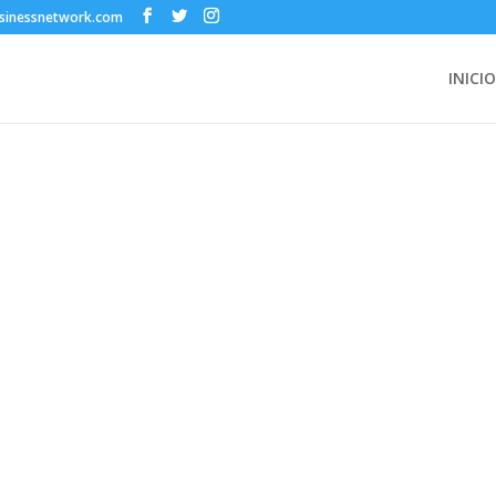
sinessnetwork.com
INICIO