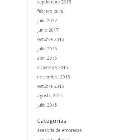
septiembre 2018
febrero 2018
julio 2017
junio 2017
octubre 2016
julio 2016
abril 2016
diciembre 2015
noviembre 2015
octubre 2015
agosto 2015
julio 2015
Categorías
asesoría de empresas
asesoría laboral