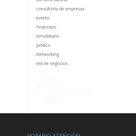
consultoría de empresas
evento
Financiero
Inmobiliario
Jurídico
Networking
red de negocios
HORARIO ATENCIÓN