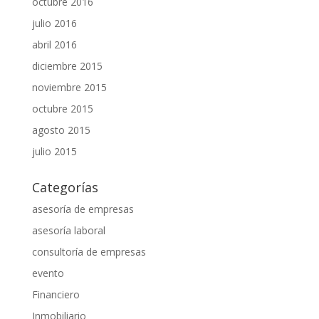
octubre 2016
julio 2016
abril 2016
diciembre 2015
noviembre 2015
octubre 2015
agosto 2015
julio 2015
Categorías
asesoría de empresas
asesoría laboral
consultoría de empresas
evento
Financiero
Inmobiliario