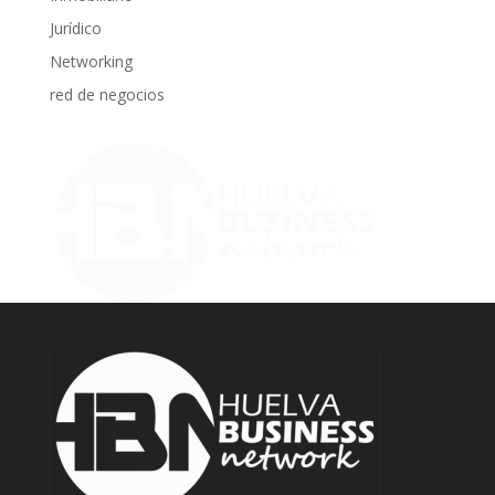
Jurídico
Networking
red de negocios