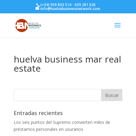
(+34) 959 833 514 - 639 281 026
info@huelvabusinessnetwork.com
huelva business mar real
estate
Entradas recientes
Los seis puntos del Supremo convierten miles de
préstamos personales en usurarios