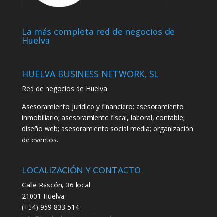
La más completa red de negocios de
Huelva
HUELVA BUSINESS NETWORK, SL
Red de negocios de Huelva
Asesoramiento jurídico y financiero; asesoramiento
inmobiliario; asesoramiento fiscal, laboral, contable;
diseño web; asesoramiento social media; organización
de eventos.
LOCALIZACIÓN Y CONTACTO
Calle Rascón, 36 local
21001 Huelva
(+34) 959 833 514