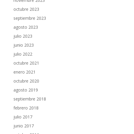
noviembre 2023
octubre 2023
septiembre 2023
agosto 2023
julio 2023
junio 2023
julio 2022
octubre 2021
enero 2021
octubre 2020
agosto 2019
septiembre 2018
febrero 2018
julio 2017
junio 2017