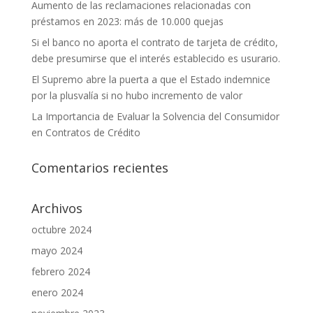
Aumento de las reclamaciones relacionadas con
préstamos en 2023: más de 10.000 quejas
Si el banco no aporta el contrato de tarjeta de crédito,
debe presumirse que el interés establecido es usurario.
El Supremo abre la puerta a que el Estado indemnice
por la plusvalía si no hubo incremento de valor
La Importancia de Evaluar la Solvencia del Consumidor
en Contratos de Crédito
Comentarios recientes
Archivos
octubre 2024
mayo 2024
febrero 2024
enero 2024