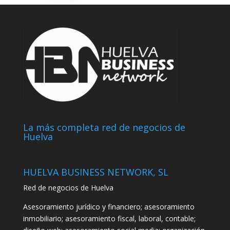
La más completa red de negocios de
Huelva
HUELVA BUSINESS NETWORK, SL
Red de negocios de Huelva
Asesoramiento jurídico y financiero; asesoramiento
inmobiliario; asesoramiento fiscal, laboral, contable;