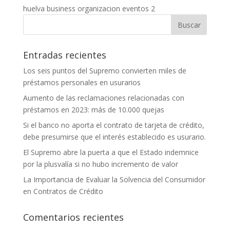
huelva business organizacion eventos 2
Entradas recientes
Los seis puntos del Supremo convierten miles de
préstamos personales en usurarios
Aumento de las reclamaciones relacionadas con
préstamos en 2023: más de 10.000 quejas
Si el banco no aporta el contrato de tarjeta de crédito,
debe presumirse que el interés establecido es usurario.
El Supremo abre la puerta a que el Estado indemnice
por la plusvalía si no hubo incremento de valor
La Importancia de Evaluar la Solvencia del Consumidor
en Contratos de Crédito
Comentarios recientes