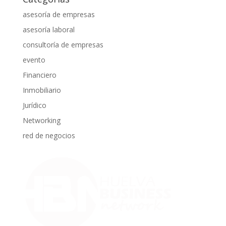
asesoría de empresas
asesoría laboral
consultoría de empresas
evento
Financiero
Inmobiliario
Jurídico
Networking
red de negocios