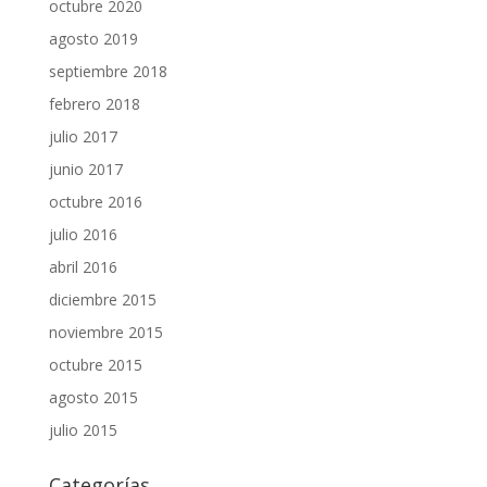
octubre 2020
agosto 2019
septiembre 2018
febrero 2018
julio 2017
junio 2017
octubre 2016
julio 2016
abril 2016
diciembre 2015
noviembre 2015
octubre 2015
agosto 2015
julio 2015
Categorías