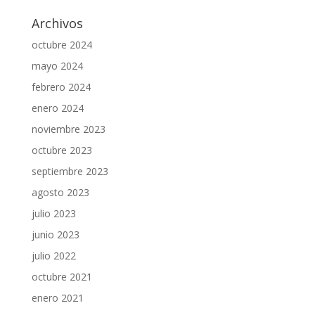
Archivos
octubre 2024
mayo 2024
febrero 2024
enero 2024
noviembre 2023
octubre 2023
septiembre 2023
agosto 2023
julio 2023
junio 2023
julio 2022
octubre 2021
enero 2021