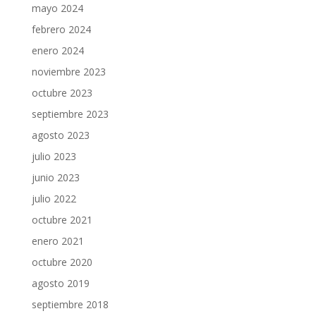
mayo 2024
febrero 2024
enero 2024
noviembre 2023
octubre 2023
septiembre 2023
agosto 2023
julio 2023
junio 2023
julio 2022
octubre 2021
enero 2021
octubre 2020
agosto 2019
septiembre 2018