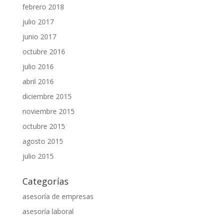
febrero 2018
julio 2017
junio 2017
octubre 2016
julio 2016
abril 2016
diciembre 2015
noviembre 2015
octubre 2015
agosto 2015
julio 2015
Categorías
asesoría de empresas
asesoría laboral