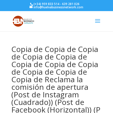
(+34) 959 833 514 - 639 281 026
info@huelvabusinessnetwork.com
Copia de Copia de Copia
de Copia de Copia de
Copia de Copia de Copia
de Copia de Copia de
Copia de Reclama la
comisión de apertura
(Post de Instagram
(Cuadrado)) (Post de
Facebook (Horizontal)) (P