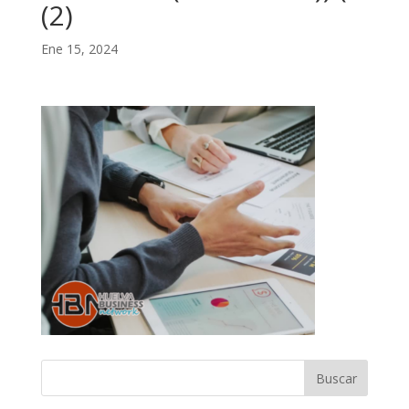
(2)
Ene 15, 2024