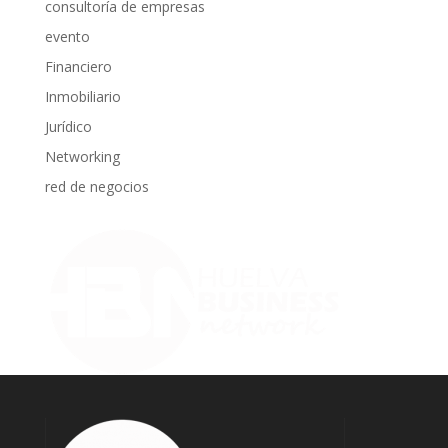
consultoría de empresas
evento
Financiero
Inmobiliario
Jurídico
Networking
red de negocios