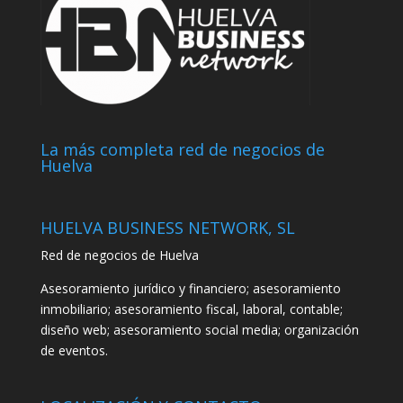
La más completa red de negocios de
Huelva
HUELVA BUSINESS NETWORK, SL
Red de negocios de Huelva
Asesoramiento jurídico y financiero; asesoramiento
inmobiliario; asesoramiento fiscal, laboral, contable;
diseño web; asesoramiento social media; organización
de eventos.