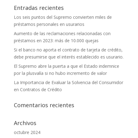
Entradas recientes
Los seis puntos del Supremo convierten miles de
préstamos personales en usurarios
Aumento de las reclamaciones relacionadas con
préstamos en 2023: más de 10.000 quejas
Si el banco no aporta el contrato de tarjeta de crédito,
debe presumirse que el interés establecido es usurario.
El Supremo abre la puerta a que el Estado indemnice
por la plusvalía si no hubo incremento de valor
La Importancia de Evaluar la Solvencia del Consumidor
en Contratos de Crédito
Comentarios recientes
Archivos
octubre 2024