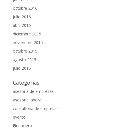
octubre 2016
julio 2016
abril 2016
diciembre 2015
noviembre 2015
octubre 2015
agosto 2015
julio 2015
Categorías
asesoría de empresas
asesoría laboral
consultoría de empresas
evento
Financiero