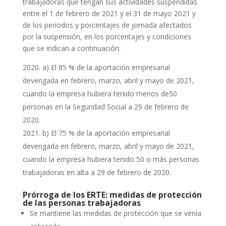
trabajadoras que tengan sus actividades suspendidas
entre el 1 de febrero de 2021 y el 31 de mayo 2021 y
de los periodos y porcentajes de jornada afectados
por la suspensión, en los porcentajes y condiciones
que se indican a continuación:
a) El 85 % de la aportación empresarial
devengada en febrero, marzo, abril y mayo de 2021,
cuando la empresa hubiera tenido menos de50
personas en la Seguridad Social a 29 de febrero de
2020.
b) El 75 % de la aportación empresarial
devengada en febrero, marzo, abril y mayo de 2021,
cuando la empresa hubiera tenido 50 o más personas
trabajadoras en alta a 29 de febrero de 2020.
Prórroga de los ERTE: medidas de protección
de las personas trabajadoras
Se mantiene las medidas de protección que se venía