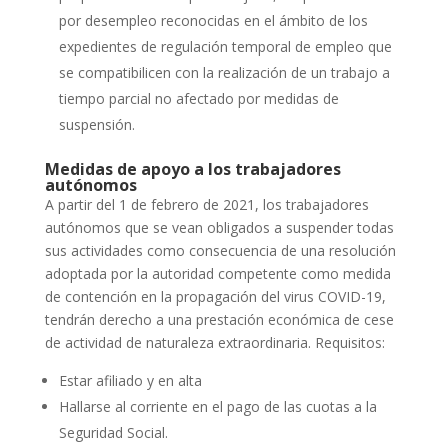
por desempleo reconocidas en el ámbito de los
expedientes de regulación temporal de empleo que
se compatibilicen con la realización de un trabajo a
tiempo parcial no afectado por medidas de
suspensión.
Medidas de apoyo a los trabajadores
autónomos
A partir del 1 de febrero de 2021, los trabajadores
autónomos que se vean obligados a suspender todas
sus actividades como consecuencia de una resolución
adoptada por la autoridad competente como medida
de contención en la propagación del virus COVID-19,
tendrán derecho a una prestación económica de cese
de actividad de naturaleza extraordinaria. Requisitos:
Estar afiliado y en alta
Hallarse al corriente en el pago de las cuotas a la
Seguridad Social.