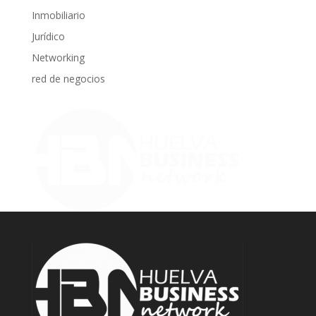
Inmobiliario
Jurídico
Networking
red de negocios