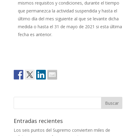
mismos requisitos y condiciones, durante el tiempo
que permanezca la actividad suspendida y hasta el
último día del mes siguiente al que se levante dicha
medida o hasta el 31 de mayo de 2021 si esta última
fecha es anterior.
Entradas recientes
Los seis puntos del Supremo convierten miles de