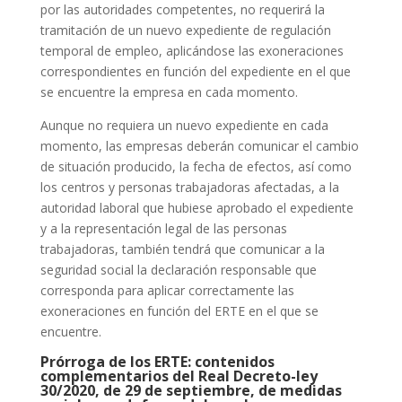
por las autoridades competentes, no requerirá la
tramitación de un nuevo expediente de regulación
temporal de empleo, aplicándose las exoneraciones
correspondientes en función del expediente en el que
se encuentre la empresa en cada momento.
Aunque no requiera un nuevo expediente en cada
momento, las empresas deberán comunicar el cambio
de situación producido, la fecha de efectos, así como
los centros y personas trabajadoras afectadas, a la
autoridad laboral que hubiese aprobado el expediente
y a la representación legal de las personas
trabajadoras, también tendrá que comunicar a la
seguridad social la declaración responsable que
corresponda para aplicar correctamente las
exoneraciones en función del ERTE en el que se
encuentre.
Prórroga de los ERTE: contenidos
complementarios del Real Decreto-ley
30/2020, de 29 de septiembre, de medidas