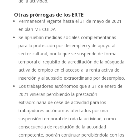
de la actividad.
Otras prórrogas de los ERTE
Permanecerá vigente hasta el 31 de mayo de 2021
en plan ME CUIDA.
Se aprueban medidas sociales complementarias
para la protección por desempleo y de apoyo al
sector cultural, por la que se suspende de forma
temporal el requisito de acreditación de la búsqueda
activa de empleo en el acceso a la renta activa de
inserción y al subsidio extraordinario por desempleo.
Los trabajadores autónomos que a 31 de enero de
2021 vinieran percibiendo la prestación
extraordinaria de cese de actividad para los
trabajadores autónomos afectados por una
suspensión temporal de toda la actividad, como
consecuencia de resolución de la autoridad
competente, podrán continuar percibiéndola con los