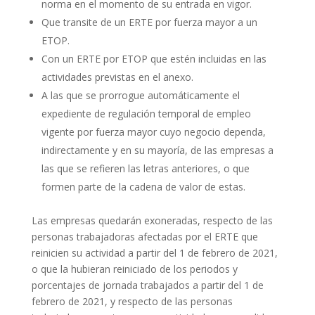
norma en el momento de su entrada en vigor.
Que transite de un ERTE por fuerza mayor a un
ETOP.
Con un ERTE por ETOP que estén incluidas en las
actividades previstas en el anexo.
A las que se prorrogue automáticamente el
expediente de regulación temporal de empleo
vigente por fuerza mayor cuyo negocio dependa,
indirectamente y en su mayoría, de las empresas a
las que se refieren las letras anteriores, o que
formen parte de la cadena de valor de estas.
Las empresas quedarán exoneradas, respecto de las
personas trabajadoras afectadas por el ERTE que
reinicien su actividad a partir del 1 de febrero de 2021,
o que la hubieran reiniciado de los periodos y
porcentajes de jornada trabajados a partir del 1 de
febrero de 2021, y respecto de las personas