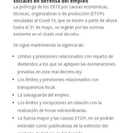
sociales en defensa del empleo
La prórroga de los ERTE por causas económicas,
técnicas, organizativas o de producción (ETOP)
vinculadas al Covid 19, que se inicien a partir de ahora
hasta el 31 de mayo, se regirán por las normas
existente en el citado real decreto.
Se sigue manteniendo la vigencia de:
Límites y previsiones relacionados con reparto de
dividendos a los que se apliquen las exoneraciones
previstas en este real decreto-ley.
Los límites y previsiones relacionados con
transparencia fiscal.
La salvaguarda del empleo.
Los límites y excepciones en relación con la
realización de horas extraordinarias.
La fuerza mayor y las causas ETOP, no se podrán
entender como justificativas de la extinción del