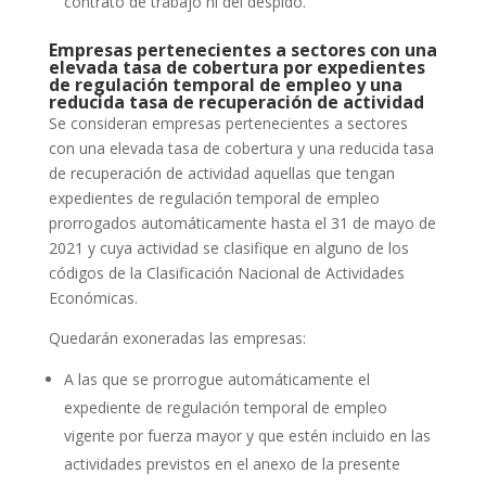
contrato de trabajo ni del despido.
Empresas pertenecientes a sectores con una
elevada tasa de cobertura por expedientes
de regulación temporal de empleo y una
reducida tasa de recuperación de actividad
Se consideran empresas pertenecientes a sectores
con una elevada tasa de cobertura y una reducida tasa
de recuperación de actividad aquellas que tengan
expedientes de regulación temporal de empleo
prorrogados automáticamente hasta el 31 de mayo de
2021 y cuya actividad se clasifique en alguno de los
códigos de la Clasificación Nacional de Actividades
Económicas.
Quedarán exoneradas las empresas:
A las que se prorrogue automáticamente el
expediente de regulación temporal de empleo
vigente por fuerza mayor y que estén incluido en las
actividades previstos en el anexo de la presente