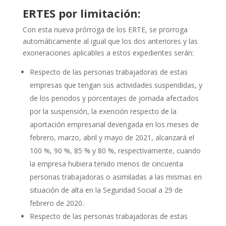
ERTES por limitación:
Con esta nueva prórroga de los ERTE, se prorroga
automáticamente al igual que los dos anteriores y las
exoneraciones aplicables a estos expedientes serán:
Respecto de las personas trabajadoras de estas
empresas que tengan sus actividades suspendidas, y
de los periodos y porcentajes de jornada afectados
por la suspensión, la exención respecto de la
aportación empresarial devengada en los meses de
febrero, marzo, abril y mayo de 2021, alcanzará el
100 %, 90 %, 85 % y 80 %, respectivamente, cuando
la empresa hubiera tenido menos de cincuenta
personas trabajadoras o asimiladas a las mismas en
situación de alta en la Seguridad Social a 29 de
febrero de 2020.
Respecto de las personas trabajadoras de estas