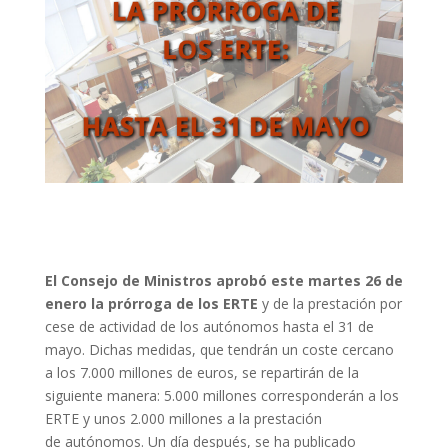
El Consejo de Ministros aprobó este martes 26 de
enero la prórroga de los ERTE
y de la prestación por
cese de actividad de los autónomos hasta el 31 de
mayo. Dichas medidas, que tendrán un coste cercano
a los 7.000 millones de euros, se repartirán de la
siguiente manera: 5.000 millones corresponderán a los
ERTE y unos 2.000 millones a la prestación
de autónomos.
Un día después, se ha publicado