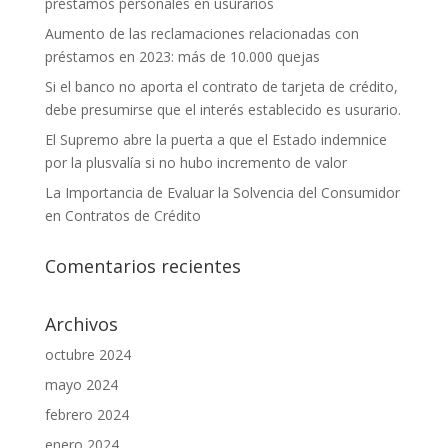
préstamos personales en usurarios
Aumento de las reclamaciones relacionadas con
préstamos en 2023: más de 10.000 quejas
Si el banco no aporta el contrato de tarjeta de crédito,
debe presumirse que el interés establecido es usurario.
El Supremo abre la puerta a que el Estado indemnice
por la plusvalía si no hubo incremento de valor
La Importancia de Evaluar la Solvencia del Consumidor
en Contratos de Crédito
Comentarios recientes
Archivos
octubre 2024
mayo 2024
febrero 2024
enero 2024