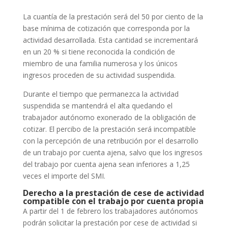
La cuantía de la prestación será del 50 por ciento de la
base mínima de cotización que corresponda por la
actividad desarrollada. Esta cantidad se incrementará
en un 20 % si tiene reconocida la condición de
miembro de una familia numerosa y los únicos
ingresos proceden de su actividad suspendida.
Durante el tiempo que permanezca la actividad
suspendida se mantendrá el alta quedando el
trabajador autónomo exonerado de la obligación de
cotizar.
El percibo de la prestación será incompatible
con la percepción de una retribución por el desarrollo
de un trabajo por cuenta ajena, salvo que los ingresos
del trabajo por cuenta ajena sean inferiores a 1,25
veces el importe del SMI.
Derecho a la prestación de cese de actividad
compatible con el trabajo por cuenta propia
A partir del 1 de febrero los trabajadores autónomos
podrán solicitar la prestación por cese de actividad si