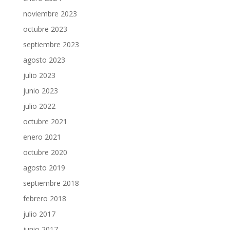
noviembre 2023
octubre 2023
septiembre 2023
agosto 2023
julio 2023
junio 2023
julio 2022
octubre 2021
enero 2021
octubre 2020
agosto 2019
septiembre 2018
febrero 2018
julio 2017
junio 2017