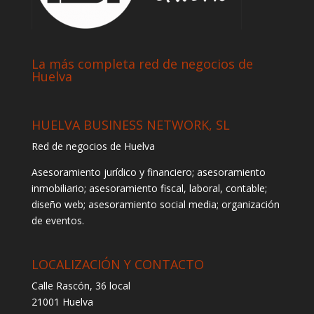
La más completa red de negocios de
Huelva
HUELVA BUSINESS NETWORK, SL
Red de negocios de Huelva
Asesoramiento jurídico y financiero; asesoramiento
inmobiliario; asesoramiento fiscal, laboral, contable;
diseño web; asesoramiento social media; organización
de eventos.
LOCALIZACIÓN Y CONTACTO
Calle Rascón, 36 local
21001 Huelva