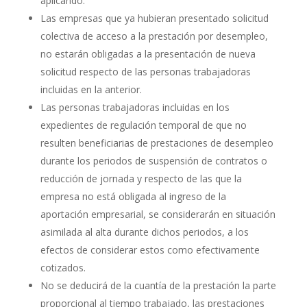
aplicando.
Las empresas que ya hubieran presentado solicitud
colectiva de acceso a la prestación por desempleo,
no estarán obligadas a la presentación de nueva
solicitud respecto de las personas trabajadoras
incluidas en la anterior.
Las personas trabajadoras incluidas en los
expedientes de regulación temporal de que no
resulten beneficiarias de prestaciones de desempleo
durante los periodos de suspensión de contratos o
reducción de jornada y respecto de las que la
empresa no está obligada al ingreso de la
aportación empresarial, se considerarán en situación
asimilada al alta durante dichos periodos, a los
efectos de considerar estos como efectivamente
cotizados.
No se deducirá de la cuantía de la prestación la parte
proporcional al tiempo trabajado, las prestaciones