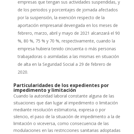
empresas que tengan sus actividades suspendidas, y
de los periodos y porcentajes de jornada afectados
por la suspensión, la exención respecto de la
aportación empresarial devengada en los meses de
febrero, marzo, abril y mayo de 2021 alcanzará el 90
%, 80 %, 75 % y 70 %, respectivamente, cuando la
empresa hubiera tenido cincuenta o más personas
trabajadoras o asimiladas a las mismas en situación
de alta en la Seguridad Social a 29 de febrero de
2020.
Particularidades de los expedientes por
impedimento y limitación
Cuando la autoridad laboral constante alguna de las
situaciones que dan lugar al impedimento o limitación
mediante resolución estimatoria, expresa o por
silencio, el paso de la situación de impedimento a la de
limitación o viceversa, como consecuencia de las
modulaciones en las restricciones sanitarias adoptadas