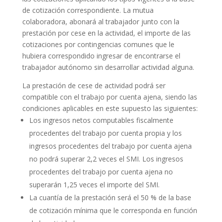
de cotización correspondiente. La mutua
colaboradora, abonará al trabajador junto con la
prestación por cese en la actividad, el importe de las
cotizaciones por contingencias comunes que le
hubiera correspondido ingresar de encontrarse el
trabajador autónomo sin desarrollar actividad alguna.
La prestación de cese de actividad podrá ser
compatible con el trabajo por cuenta ajena, siendo las
condiciones aplicables en este supuesto las siguientes:
Los ingresos netos computables fiscalmente
procedentes del trabajo por cuenta propia y los
ingresos procedentes del trabajo por cuenta ajena
no podrá superar 2,2 veces el SMI. Los ingresos
procedentes del trabajo por cuenta ajena no
superarán 1,25 veces el importe del SMI.
La cuantía de la prestación será el 50 % de la base
de cotización mínima que le corresponda en función