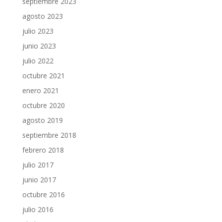
septiembre 2023
agosto 2023
julio 2023
junio 2023
julio 2022
octubre 2021
enero 2021
octubre 2020
agosto 2019
septiembre 2018
febrero 2018
julio 2017
junio 2017
octubre 2016
julio 2016