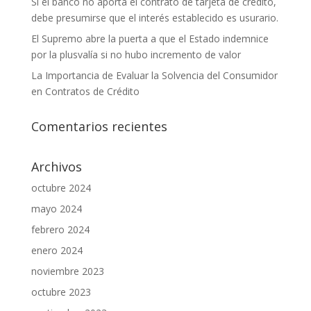
Si el banco no aporta el contrato de tarjeta de crédito,
debe presumirse que el interés establecido es usurario.
El Supremo abre la puerta a que el Estado indemnice
por la plusvalía si no hubo incremento de valor
La Importancia de Evaluar la Solvencia del Consumidor
en Contratos de Crédito
Comentarios recientes
Archivos
octubre 2024
mayo 2024
febrero 2024
enero 2024
noviembre 2023
octubre 2023