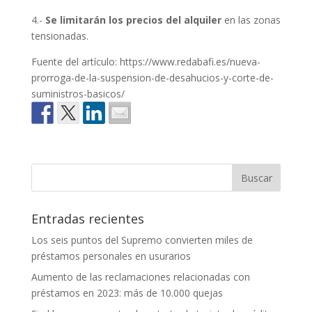
4.-
Se limitarán los precios del alquiler
en las zonas
tensionadas.
Fuente del artículo: https://www.redabafi.es/nueva-
prorroga-de-la-suspension-de-desahucios-y-corte-de-
suministros-basicos/
Entradas recientes
Los seis puntos del Supremo convierten miles de
préstamos personales en usurarios
Aumento de las reclamaciones relacionadas con
préstamos en 2023: más de 10.000 quejas