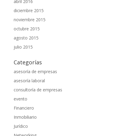
abril 2016
diciembre 2015
noviembre 2015
octubre 2015
agosto 2015
julio 2015
Categorías
asesoría de empresas
asesoría laboral
consultoría de empresas
evento
Financiero
Inmobiliario
Jurídico
Networking