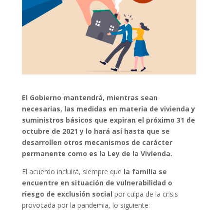
El Gobierno mantendrá, mientras sean
necesarias, las medidas en materia de vivienda y
suministros básicos que expiran el próximo 31 de
octubre de 2021 y lo hará así hasta que se
desarrollen otros mecanismos de carácter
permanente como es la Ley de la Vivienda.
El acuerdo incluirá, siempre que
la familia se
encuentre en situación de vulnerabilidad o
riesgo de exclusión social
por culpa de la crisis
provocada por la pandemia, lo siguiente: