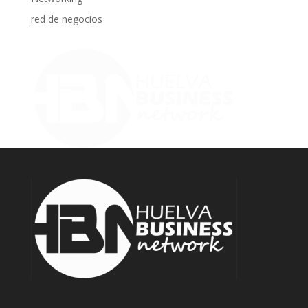
red de negocios