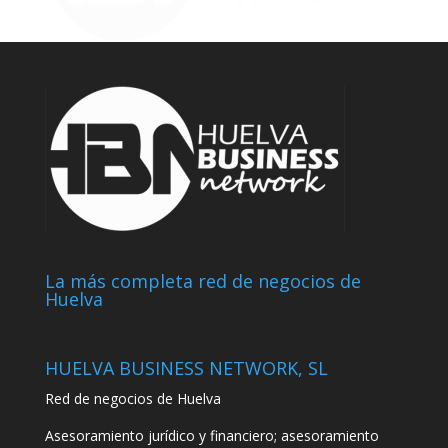
La más completa red de negocios de
Huelva
HUELVA BUSINESS NETWORK, SL
Red de negocios de Huelva
Asesoramiento jurídico y financiero; asesoramiento