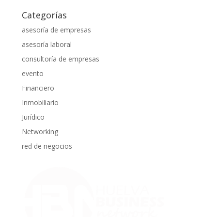
Categorías
asesoría de empresas
asesoría laboral
consultoría de empresas
evento
Financiero
Inmobiliario
Jurídico
Networking
red de negocios