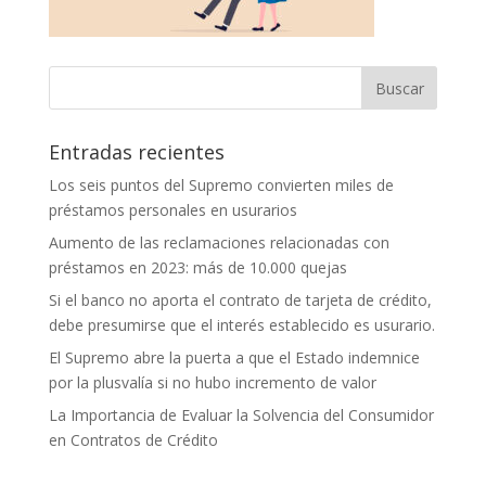
Entradas recientes
Los seis puntos del Supremo convierten miles de
préstamos personales en usurarios
Aumento de las reclamaciones relacionadas con
préstamos en 2023: más de 10.000 quejas
Si el banco no aporta el contrato de tarjeta de crédito,
debe presumirse que el interés establecido es usurario.
El Supremo abre la puerta a que el Estado indemnice
por la plusvalía si no hubo incremento de valor
La Importancia de Evaluar la Solvencia del Consumidor
en Contratos de Crédito