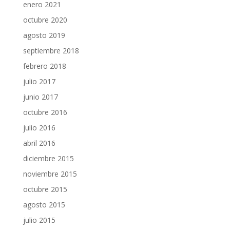
enero 2021
octubre 2020
agosto 2019
septiembre 2018
febrero 2018
julio 2017
junio 2017
octubre 2016
julio 2016
abril 2016
diciembre 2015
noviembre 2015
octubre 2015
agosto 2015
julio 2015