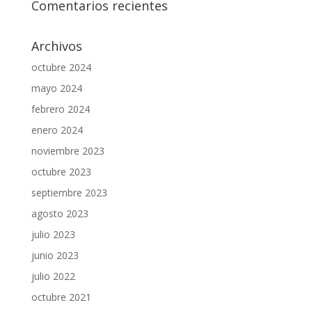
Comentarios recientes
Archivos
octubre 2024
mayo 2024
febrero 2024
enero 2024
noviembre 2023
octubre 2023
septiembre 2023
agosto 2023
julio 2023
junio 2023
julio 2022
octubre 2021