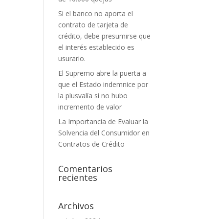
Si el banco no aporta el
contrato de tarjeta de
crédito, debe presumirse que
el interés establecido es
usurario.
El Supremo abre la puerta a
que el Estado indemnice por
la plusvalía si no hubo
incremento de valor
La Importancia de Evaluar la
Solvencia del Consumidor en
Contratos de Crédito
Comentarios
recientes
Archivos