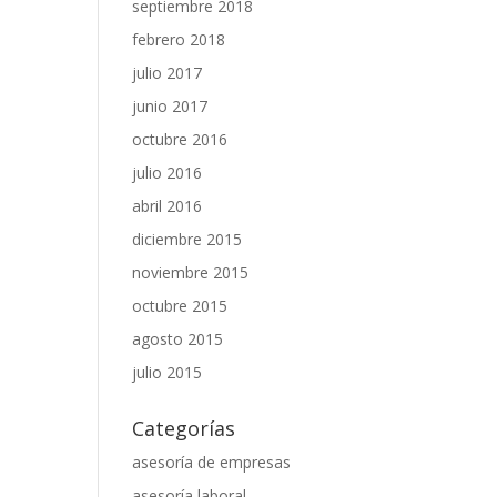
septiembre 2018
febrero 2018
julio 2017
junio 2017
octubre 2016
julio 2016
abril 2016
diciembre 2015
noviembre 2015
octubre 2015
agosto 2015
julio 2015
Categorías
asesoría de empresas
asesoría laboral