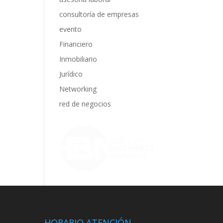
consultoría de empresas
evento
Financiero
Inmobiliario
Jurídico
Networking
red de negocios
HORARIO ATENCIÓN