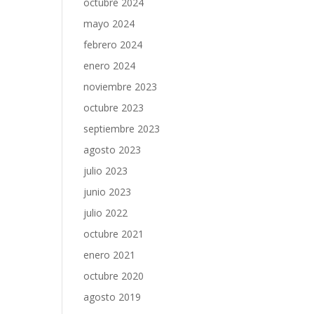
octubre 2024
mayo 2024
febrero 2024
enero 2024
noviembre 2023
octubre 2023
septiembre 2023
agosto 2023
julio 2023
junio 2023
julio 2022
octubre 2021
enero 2021
octubre 2020
agosto 2019