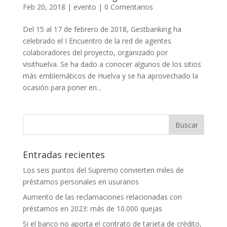
Feb 20, 2018
|
evento
|
0 Comentarios
Del 15 al 17 de febrero de 2018, Gestbanking ha
celebrado el I Encuentro de la red de agentes
colaboradores del proyecto, organizado por
visithuelva. Se ha dado a conocer algunos de los sitios
más emblemáticos de Huelva y se ha aprovechado la
ocasión para poner en...
Entradas recientes
Los seis puntos del Supremo convierten miles de
préstamos personales en usurarios
Aumento de las reclamaciones relacionadas con
préstamos en 2023: más de 10.000 quejas
Si el banco no aporta el contrato de tarjeta de crédito,