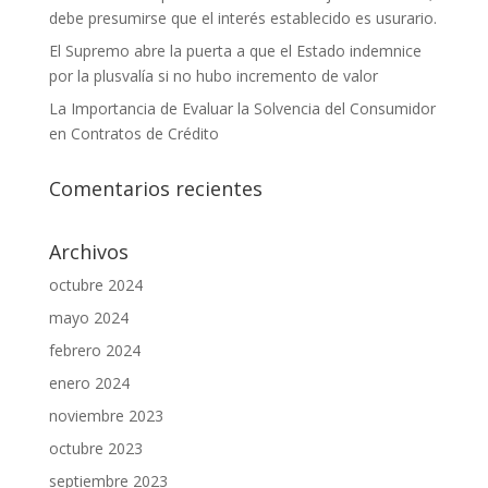
debe presumirse que el interés establecido es usurario.
El Supremo abre la puerta a que el Estado indemnice
por la plusvalía si no hubo incremento de valor
La Importancia de Evaluar la Solvencia del Consumidor
en Contratos de Crédito
Comentarios recientes
Archivos
octubre 2024
mayo 2024
febrero 2024
enero 2024
noviembre 2023
octubre 2023
septiembre 2023