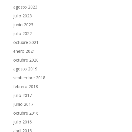
agosto 2023
julio 2023
junio 2023
julio 2022
octubre 2021
enero 2021
octubre 2020
agosto 2019
septiembre 2018
febrero 2018
julio 2017
junio 2017
octubre 2016
julio 2016
abril 2016