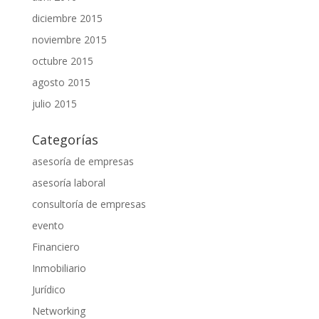
diciembre 2015
noviembre 2015
octubre 2015
agosto 2015
julio 2015
Categorías
asesoría de empresas
asesoría laboral
consultoría de empresas
evento
Financiero
Inmobiliario
Jurídico
Networking