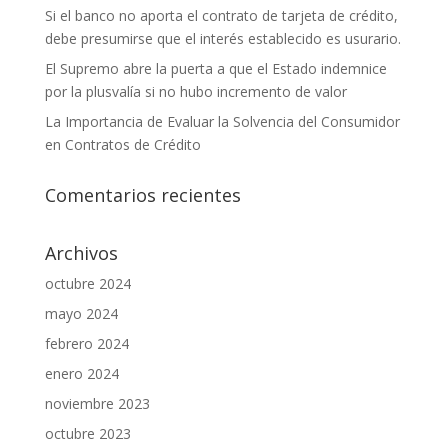
Si el banco no aporta el contrato de tarjeta de crédito,
debe presumirse que el interés establecido es usurario.
El Supremo abre la puerta a que el Estado indemnice
por la plusvalía si no hubo incremento de valor
La Importancia de Evaluar la Solvencia del Consumidor
en Contratos de Crédito
Comentarios recientes
Archivos
octubre 2024
mayo 2024
febrero 2024
enero 2024
noviembre 2023
octubre 2023