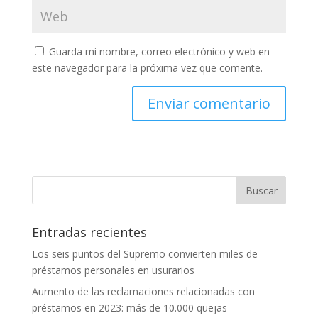
Guarda mi nombre, correo electrónico y web en
este navegador para la próxima vez que comente.
Entradas recientes
Los seis puntos del Supremo convierten miles de
préstamos personales en usurarios
Aumento de las reclamaciones relacionadas con
préstamos en 2023: más de 10.000 quejas