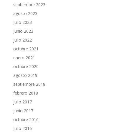
septiembre 2023
agosto 2023
julio 2023
junio 2023
julio 2022
octubre 2021
enero 2021
octubre 2020
agosto 2019
septiembre 2018
febrero 2018
julio 2017
junio 2017
octubre 2016
julio 2016