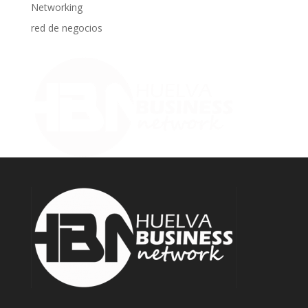
Networking
red de negocios