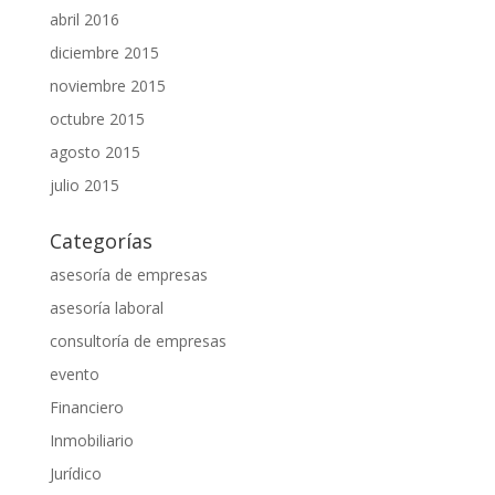
abril 2016
diciembre 2015
noviembre 2015
octubre 2015
agosto 2015
julio 2015
Categorías
asesoría de empresas
asesoría laboral
consultoría de empresas
evento
Financiero
Inmobiliario
Jurídico