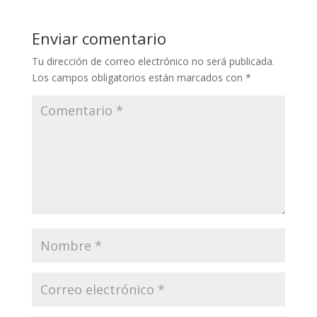
Enviar comentario
Tu dirección de correo electrónico no será publicada.
Los campos obligatorios están marcados con
*