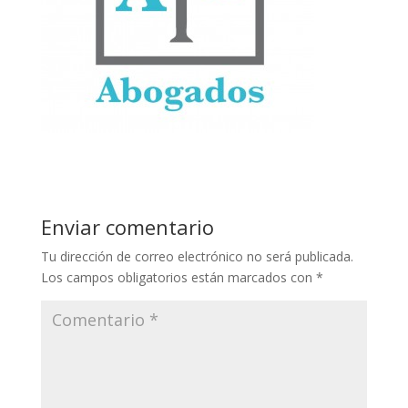
Enviar comentario
Tu dirección de correo electrónico no será publicada.
Los campos obligatorios están marcados con
*