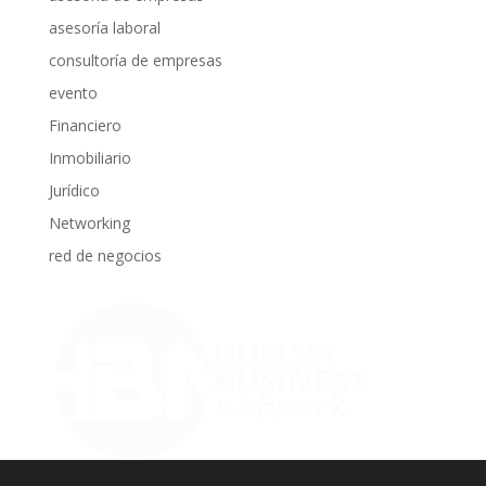
asesoría laboral
consultoría de empresas
evento
Financiero
Inmobiliario
Jurídico
Networking
red de negocios