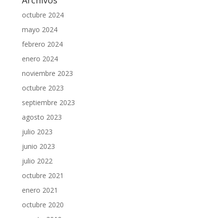
Archivos
octubre 2024
mayo 2024
febrero 2024
enero 2024
noviembre 2023
octubre 2023
septiembre 2023
agosto 2023
julio 2023
junio 2023
julio 2022
octubre 2021
enero 2021
octubre 2020