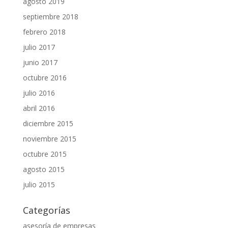
agosto 2019
septiembre 2018
febrero 2018
julio 2017
junio 2017
octubre 2016
julio 2016
abril 2016
diciembre 2015
noviembre 2015
octubre 2015
agosto 2015
julio 2015
Categorías
asesoría de empresas