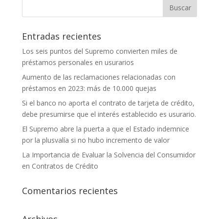
Entradas recientes
Los seis puntos del Supremo convierten miles de
préstamos personales en usurarios
Aumento de las reclamaciones relacionadas con
préstamos en 2023: más de 10.000 quejas
Si el banco no aporta el contrato de tarjeta de crédito,
debe presumirse que el interés establecido es usurario.
El Supremo abre la puerta a que el Estado indemnice
por la plusvalía si no hubo incremento de valor
La Importancia de Evaluar la Solvencia del Consumidor
en Contratos de Crédito
Comentarios recientes