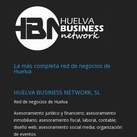
La más completa red de negocios de
Huelva
HUELVA BUSINESS NETWORK, SL
Red de negocios de Huelva
Asesoramiento jurídico y financiero; asesoramiento
inmobiliario; asesoramiento fiscal, laboral, contable;
diseño web; asesoramiento social media; organización
de eventos.