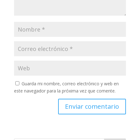
Guarda mi nombre, correo electrónico y web en
este navegador para la próxima vez que comente.