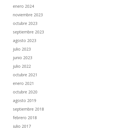
enero 2024
noviembre 2023
octubre 2023
septiembre 2023
agosto 2023
julio 2023
junio 2023
julio 2022
octubre 2021
enero 2021
octubre 2020
agosto 2019
septiembre 2018
febrero 2018
julio 2017