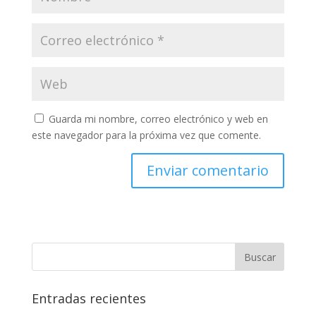
Guarda mi nombre, correo electrónico y web en
este navegador para la próxima vez que comente.
Entradas recientes