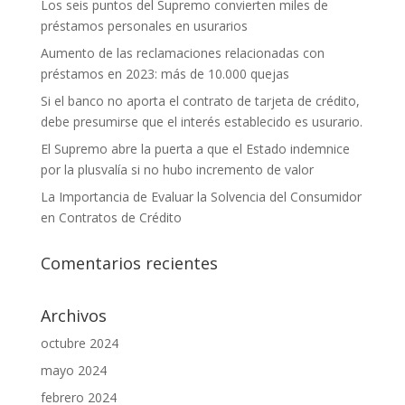
Los seis puntos del Supremo convierten miles de
préstamos personales en usurarios
Aumento de las reclamaciones relacionadas con
préstamos en 2023: más de 10.000 quejas
Si el banco no aporta el contrato de tarjeta de crédito,
debe presumirse que el interés establecido es usurario.
El Supremo abre la puerta a que el Estado indemnice
por la plusvalía si no hubo incremento de valor
La Importancia de Evaluar la Solvencia del Consumidor
en Contratos de Crédito
Comentarios recientes
Archivos
octubre 2024
mayo 2024
febrero 2024