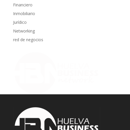
Financiero
Inmobiliario
Jurídico
Networking
red de negocios