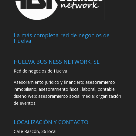
La más completa red de negocios de
Huelva
HUELVA BUSINESS NETWORK, SL
Red de negocios de Huelva
Asesoramiento jurídico y financiero; asesoramiento
inmobiliario; asesoramiento fiscal, laboral, contable;
diseño web; asesoramiento social media; organización
de eventos.
LOCALIZACIÓN Y CONTACTO
Calle Rascón, 36 local