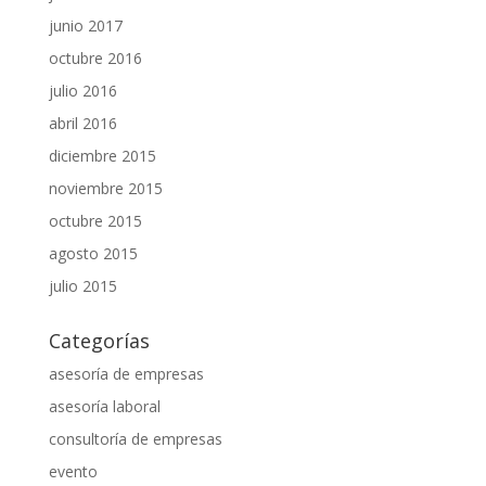
junio 2017
octubre 2016
julio 2016
abril 2016
diciembre 2015
noviembre 2015
octubre 2015
agosto 2015
julio 2015
Categorías
asesoría de empresas
asesoría laboral
consultoría de empresas
evento