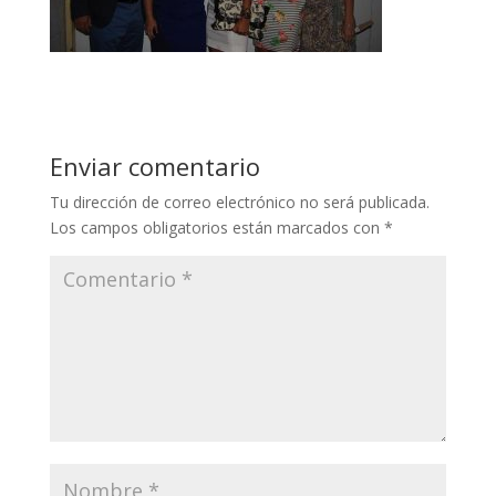
Enviar comentario
Tu dirección de correo electrónico no será publicada.
Los campos obligatorios están marcados con
*