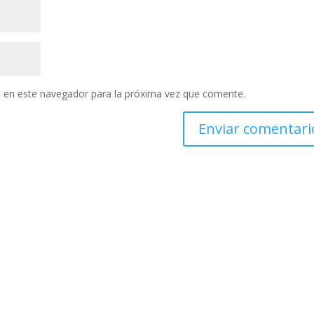
 en este navegador para la próxima vez que comente.