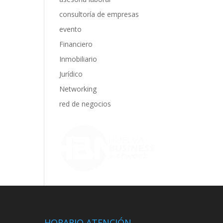
consultoría de empresas
evento
Financiero
Inmobiliario
Jurídico
Networking
red de negocios
HORARIO ATENCIÓN