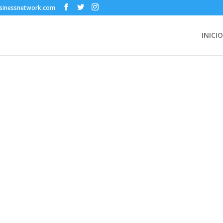
sinessnetwork.com
INICIO