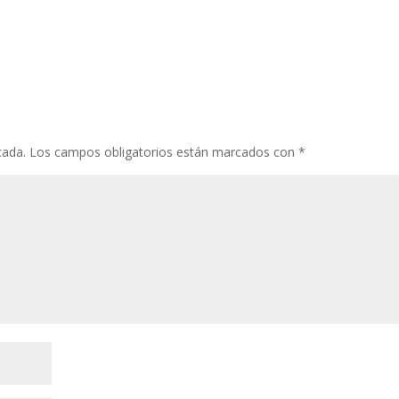
cada.
Los campos obligatorios están marcados con
*