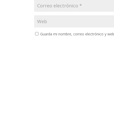
Guarda mi nombre, correo electrónico y web