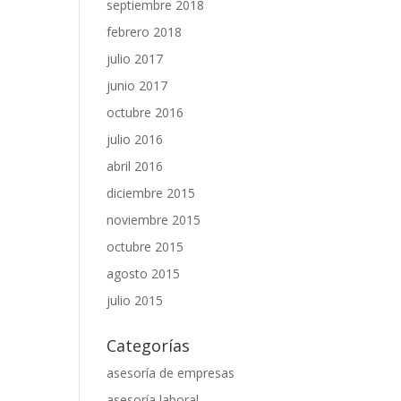
septiembre 2018
febrero 2018
julio 2017
junio 2017
octubre 2016
julio 2016
abril 2016
diciembre 2015
noviembre 2015
octubre 2015
agosto 2015
julio 2015
Categorías
asesoría de empresas
asesoría laboral