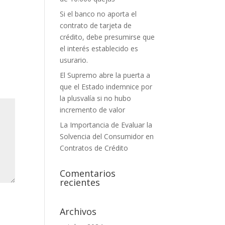
Si el banco no aporta el
contrato de tarjeta de
crédito, debe presumirse que
el interés establecido es
usurario.
El Supremo abre la puerta a
que el Estado indemnice por
la plusvalía si no hubo
incremento de valor
La Importancia de Evaluar la
Solvencia del Consumidor en
Contratos de Crédito
Comentarios
recientes
Archivos