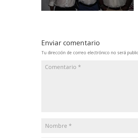
Enviar comentario
Tu dirección de correo electrónico no será publi