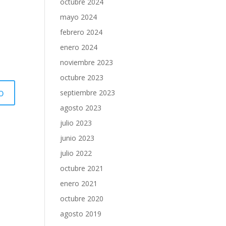
octubre 2024
mayo 2024
febrero 2024
enero 2024
noviembre 2023
octubre 2023
septiembre 2023
agosto 2023
julio 2023
junio 2023
julio 2022
octubre 2021
enero 2021
octubre 2020
agosto 2019