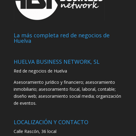
La más completa red de negocios de
Huelva
HUELVA BUSINESS NETWORK, SL
Red de negocios de Huelva
Asesoramiento jurídico y financiero; asesoramiento
inmobiliario; asesoramiento fiscal, laboral, contable;
diseño web; asesoramiento social media; organización
de eventos.
LOCALIZACIÓN Y CONTACTO
Calle Rascón, 36 local