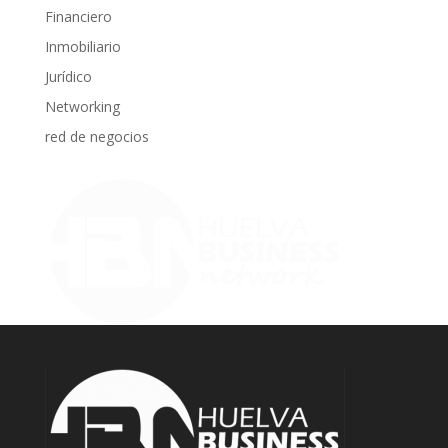
Financiero
Inmobiliario
Jurídico
Networking
red de negocios