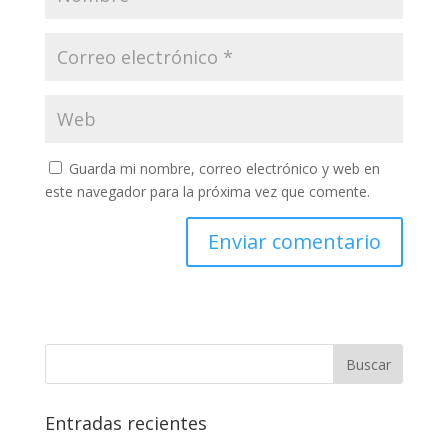
Guarda mi nombre, correo electrónico y web en
este navegador para la próxima vez que comente.
Entradas recientes