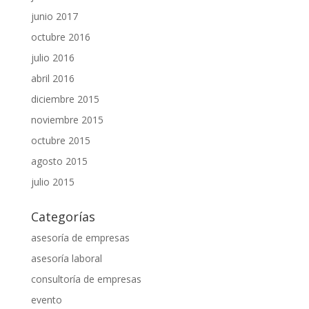
junio 2017
octubre 2016
julio 2016
abril 2016
diciembre 2015
noviembre 2015
octubre 2015
agosto 2015
julio 2015
Categorías
asesoría de empresas
asesoría laboral
consultoría de empresas
evento