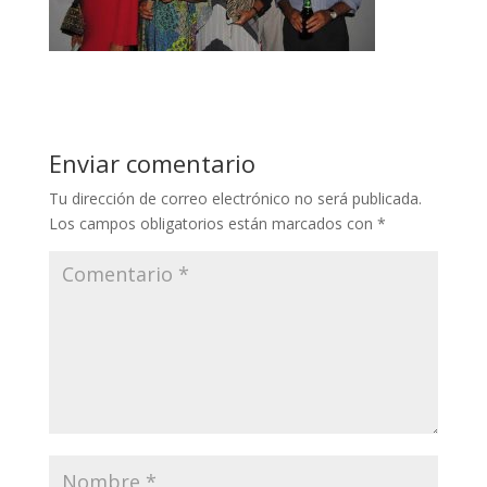
Enviar comentario
Tu dirección de correo electrónico no será publicada.
Los campos obligatorios están marcados con
*