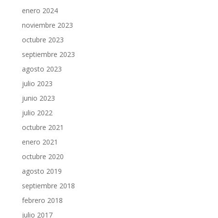
enero 2024
noviembre 2023
octubre 2023
septiembre 2023
agosto 2023
julio 2023
junio 2023
julio 2022
octubre 2021
enero 2021
octubre 2020
agosto 2019
septiembre 2018
febrero 2018
julio 2017