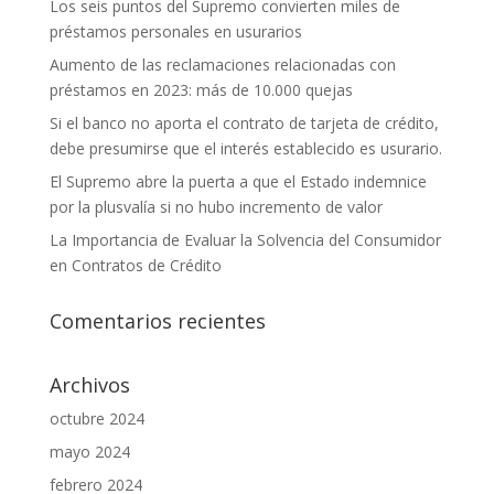
Los seis puntos del Supremo convierten miles de
préstamos personales en usurarios
Aumento de las reclamaciones relacionadas con
préstamos en 2023: más de 10.000 quejas
Si el banco no aporta el contrato de tarjeta de crédito,
debe presumirse que el interés establecido es usurario.
El Supremo abre la puerta a que el Estado indemnice
por la plusvalía si no hubo incremento de valor
La Importancia de Evaluar la Solvencia del Consumidor
en Contratos de Crédito
Comentarios recientes
Archivos
octubre 2024
mayo 2024
febrero 2024