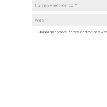
Guarda mi nombre, correo electrónico y web