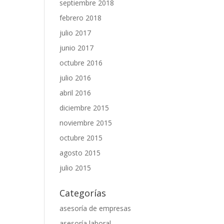
septiembre 2018
febrero 2018
julio 2017
junio 2017
octubre 2016
julio 2016
abril 2016
diciembre 2015
noviembre 2015
octubre 2015
agosto 2015
julio 2015
Categorías
asesoría de empresas
asesoría laboral