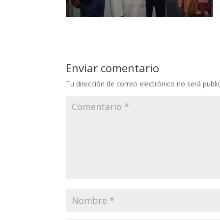
Enviar comentario
Tu dirección de correo electrónico no será publi