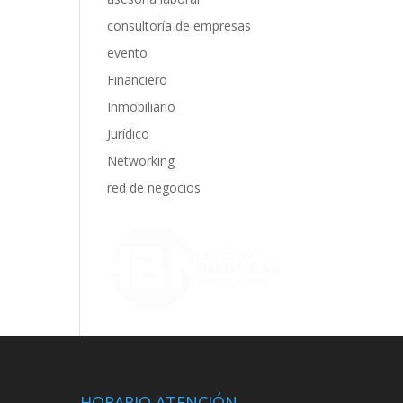
consultoría de empresas
evento
Financiero
Inmobiliario
Jurídico
Networking
red de negocios
HORARIO ATENCIÓN