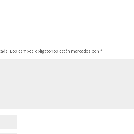
cada.
Los campos obligatorios están marcados con
*