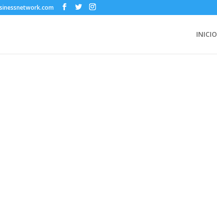
sinessnetwork.com
INICIO