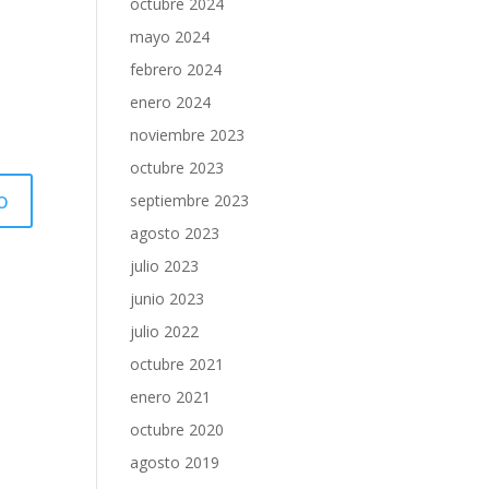
octubre 2024
mayo 2024
febrero 2024
enero 2024
noviembre 2023
octubre 2023
septiembre 2023
agosto 2023
julio 2023
junio 2023
julio 2022
octubre 2021
enero 2021
octubre 2020
agosto 2019