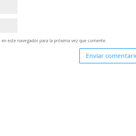
 en este navegador para la próxima vez que comente.