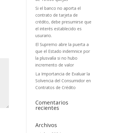
Si el banco no aporta el
contrato de tarjeta de
crédito, debe presumirse que
el interés establecido es
usurario.
El Supremo abre la puerta a
que el Estado indemnice por
la plusvalía si no hubo
incremento de valor
La Importancia de Evaluar la
Solvencia del Consumidor en
Contratos de Crédito
Comentarios
recientes
Archivos