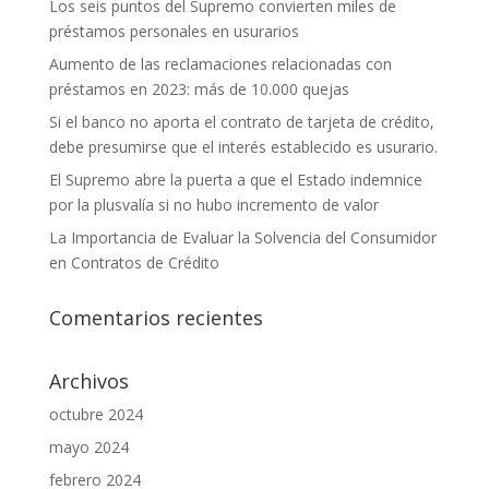
Los seis puntos del Supremo convierten miles de
préstamos personales en usurarios
Aumento de las reclamaciones relacionadas con
préstamos en 2023: más de 10.000 quejas
Si el banco no aporta el contrato de tarjeta de crédito,
debe presumirse que el interés establecido es usurario.
El Supremo abre la puerta a que el Estado indemnice
por la plusvalía si no hubo incremento de valor
La Importancia de Evaluar la Solvencia del Consumidor
en Contratos de Crédito
Comentarios recientes
Archivos
octubre 2024
mayo 2024
febrero 2024