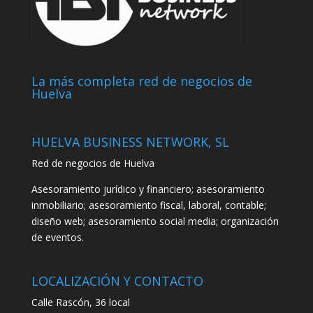
La más completa red de negocios de
Huelva
HUELVA BUSINESS NETWORK, SL
Red de negocios de Huelva
Asesoramiento jurídico y financiero; asesoramiento
inmobiliario; asesoramiento fiscal, laboral, contable;
diseño web; asesoramiento social media; organización
de eventos.
LOCALIZACIÓN Y CONTACTO
Calle Rascón, 36 local