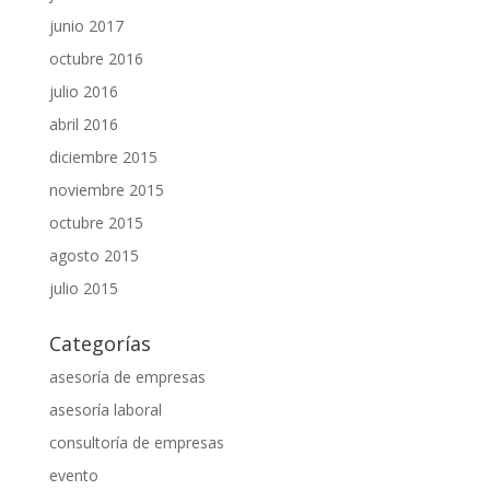
junio 2017
octubre 2016
julio 2016
abril 2016
diciembre 2015
noviembre 2015
octubre 2015
agosto 2015
julio 2015
Categorías
asesoría de empresas
asesoría laboral
consultoría de empresas
evento