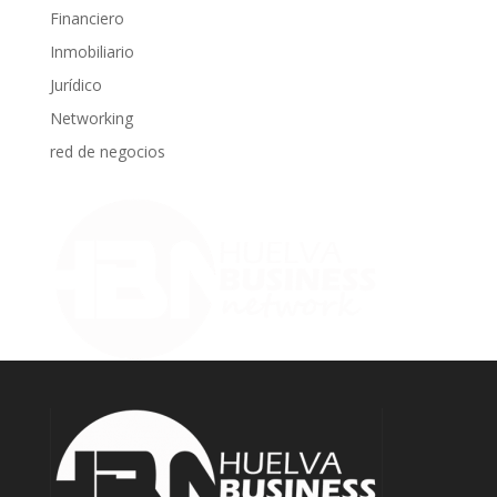
Financiero
Inmobiliario
Jurídico
Networking
red de negocios