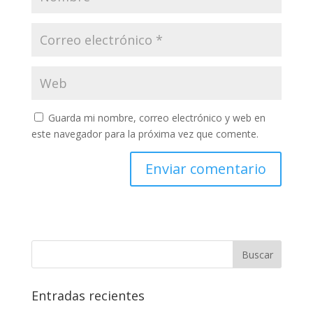
Guarda mi nombre, correo electrónico y web en
este navegador para la próxima vez que comente.
Entradas recientes