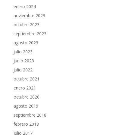
enero 2024
noviembre 2023
octubre 2023
septiembre 2023
agosto 2023
julio 2023
junio 2023
julio 2022
octubre 2021
enero 2021
octubre 2020
agosto 2019
septiembre 2018
febrero 2018
julio 2017