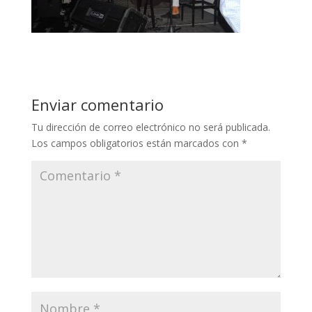
Enviar comentario
Tu dirección de correo electrónico no será publicada.
Los campos obligatorios están marcados con
*