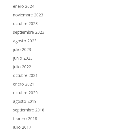
enero 2024
noviembre 2023
octubre 2023
septiembre 2023
agosto 2023
julio 2023
junio 2023
julio 2022
octubre 2021
enero 2021
octubre 2020
agosto 2019
septiembre 2018
febrero 2018
julio 2017