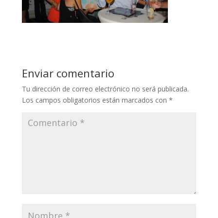
Enviar comentario
Tu dirección de correo electrónico no será publicada.
Los campos obligatorios están marcados con
*