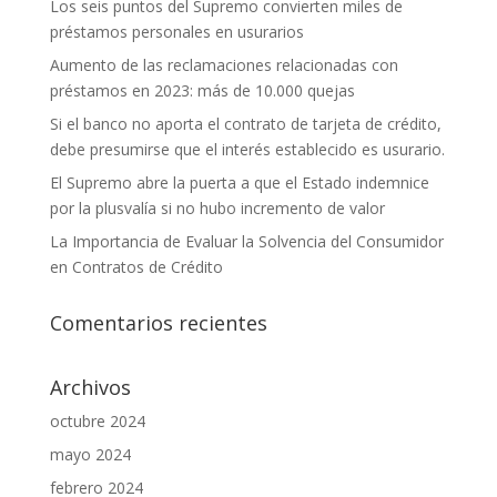
Los seis puntos del Supremo convierten miles de
préstamos personales en usurarios
Aumento de las reclamaciones relacionadas con
préstamos en 2023: más de 10.000 quejas
Si el banco no aporta el contrato de tarjeta de crédito,
debe presumirse que el interés establecido es usurario.
El Supremo abre la puerta a que el Estado indemnice
por la plusvalía si no hubo incremento de valor
La Importancia de Evaluar la Solvencia del Consumidor
en Contratos de Crédito
Comentarios recientes
Archivos
octubre 2024
mayo 2024
febrero 2024