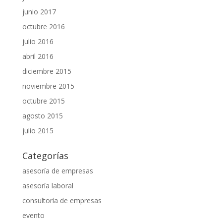
junio 2017
octubre 2016
julio 2016
abril 2016
diciembre 2015
noviembre 2015
octubre 2015
agosto 2015
julio 2015
Categorías
asesoría de empresas
asesoría laboral
consultoría de empresas
evento