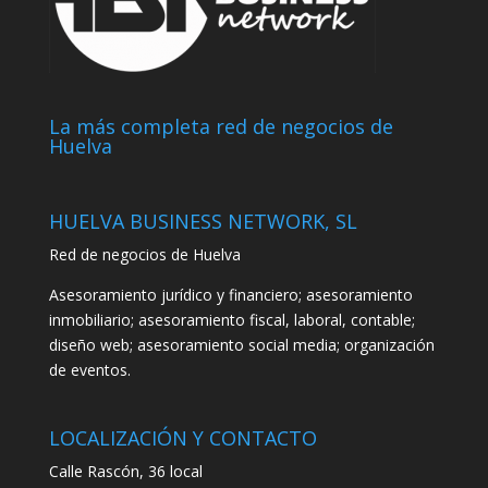
La más completa red de negocios de
Huelva
HUELVA BUSINESS NETWORK, SL
Red de negocios de Huelva
Asesoramiento jurídico y financiero; asesoramiento
inmobiliario; asesoramiento fiscal, laboral, contable;
diseño web; asesoramiento social media; organización
de eventos.
LOCALIZACIÓN Y CONTACTO
Calle Rascón, 36 local