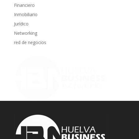
Financiero
Inmobiliario
Jurídico
Networking
red de negocios