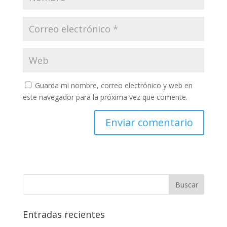
Guarda mi nombre, correo electrónico y web en
este navegador para la próxima vez que comente.
Entradas recientes