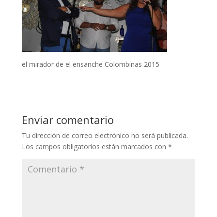
el mirador de el ensanche Colombinas 2015
Enviar comentario
Tu dirección de correo electrónico no será publicada.
Los campos obligatorios están marcados con
*