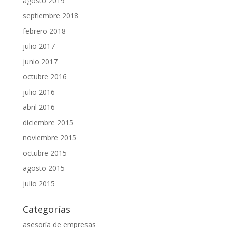
agosto 2019
septiembre 2018
febrero 2018
julio 2017
junio 2017
octubre 2016
julio 2016
abril 2016
diciembre 2015
noviembre 2015
octubre 2015
agosto 2015
julio 2015
Categorías
asesoría de empresas