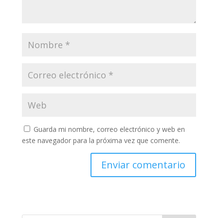
Guarda mi nombre, correo electrónico y web en
este navegador para la próxima vez que comente.