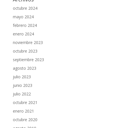
octubre 2024
mayo 2024
febrero 2024
enero 2024
noviembre 2023
octubre 2023
septiembre 2023
agosto 2023
julio 2023
junio 2023
julio 2022
octubre 2021
enero 2021
octubre 2020