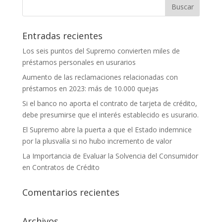
Entradas recientes
Los seis puntos del Supremo convierten miles de
préstamos personales en usurarios
Aumento de las reclamaciones relacionadas con
préstamos en 2023: más de 10.000 quejas
Si el banco no aporta el contrato de tarjeta de crédito,
debe presumirse que el interés establecido es usurario.
El Supremo abre la puerta a que el Estado indemnice
por la plusvalía si no hubo incremento de valor
La Importancia de Evaluar la Solvencia del Consumidor
en Contratos de Crédito
Comentarios recientes
Archivos