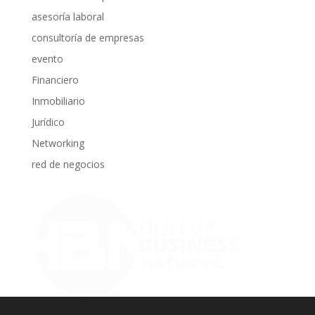
asesoría laboral
consultoría de empresas
evento
Financiero
Inmobiliario
Jurídico
Networking
red de negocios