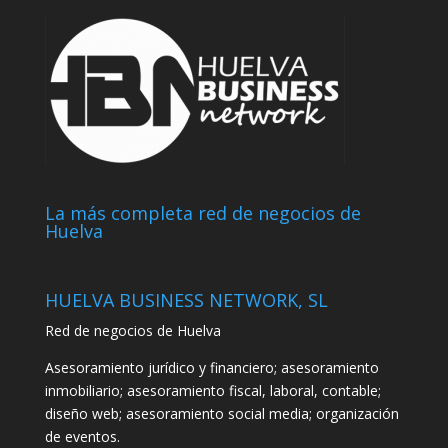
La más completa red de negocios de
Huelva
HUELVA BUSINESS NETWORK, SL
Red de negocios de Huelva
Asesoramiento jurídico y financiero; asesoramiento
inmobiliario; asesoramiento fiscal, laboral, contable;
diseño web; asesoramiento social media; organización
de eventos.