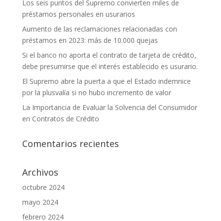
Los seis puntos del Supremo convierten miles de
préstamos personales en usurarios
Aumento de las reclamaciones relacionadas con
préstamos en 2023: más de 10.000 quejas
Si el banco no aporta el contrato de tarjeta de crédito,
debe presumirse que el interés establecido es usurario.
El Supremo abre la puerta a que el Estado indemnice
por la plusvalía si no hubo incremento de valor
La Importancia de Evaluar la Solvencia del Consumidor
en Contratos de Crédito
Comentarios recientes
Archivos
octubre 2024
mayo 2024
febrero 2024