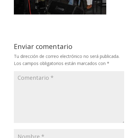
Enviar comentario
Tu dirección de correo electrónico no será publicada.
Los campos obligatorios están marcados con
*