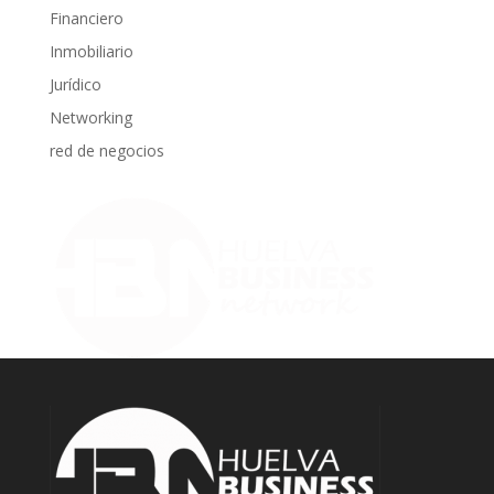
Financiero
Inmobiliario
Jurídico
Networking
red de negocios