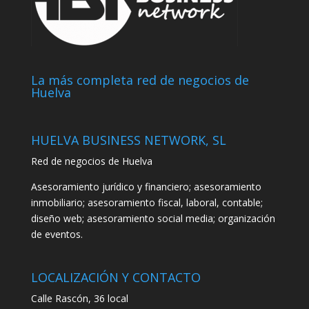
La más completa red de negocios de
Huelva
HUELVA BUSINESS NETWORK, SL
Red de negocios de Huelva
Asesoramiento jurídico y financiero; asesoramiento
inmobiliario; asesoramiento fiscal, laboral, contable;
diseño web; asesoramiento social media; organización
de eventos.
LOCALIZACIÓN Y CONTACTO
Calle Rascón, 36 local