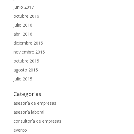
junio 2017
octubre 2016
julio 2016
abril 2016
diciembre 2015
noviembre 2015
octubre 2015
agosto 2015
julio 2015
Categorías
asesoría de empresas
asesoría laboral
consultoría de empresas
evento