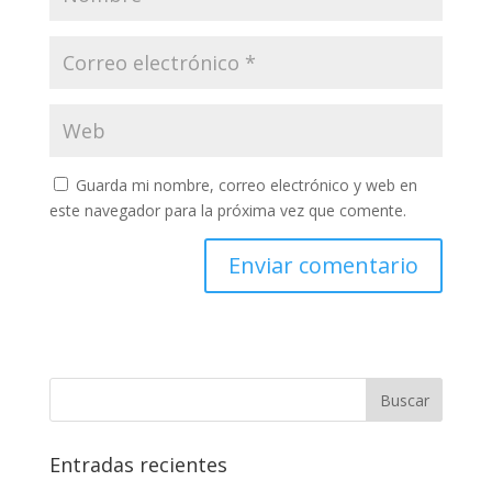
Guarda mi nombre, correo electrónico y web en
este navegador para la próxima vez que comente.
Entradas recientes