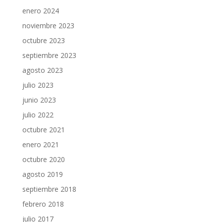
enero 2024
noviembre 2023
octubre 2023
septiembre 2023
agosto 2023
julio 2023
junio 2023
julio 2022
octubre 2021
enero 2021
octubre 2020
agosto 2019
septiembre 2018
febrero 2018
julio 2017