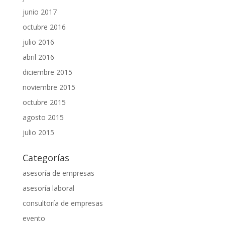
junio 2017
octubre 2016
julio 2016
abril 2016
diciembre 2015
noviembre 2015
octubre 2015
agosto 2015
julio 2015
Categorías
asesoría de empresas
asesoría laboral
consultoría de empresas
evento