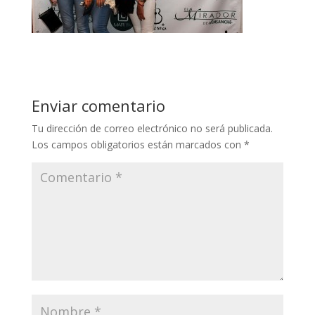
Enviar comentario
Tu dirección de correo electrónico no será publicada.
Los campos obligatorios están marcados con
*