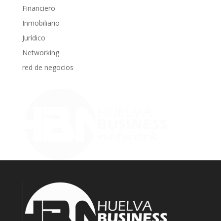
Financiero
Inmobiliario
Jurídico
Networking
red de negocios