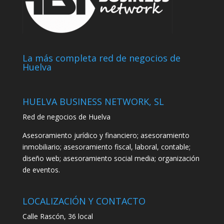
La más completa red de negocios de
Huelva
HUELVA BUSINESS NETWORK, SL
Red de negocios de Huelva
Asesoramiento jurídico y financiero; asesoramiento
inmobiliario; asesoramiento fiscal, laboral, contable;
diseño web; asesoramiento social media; organización
de eventos.
LOCALIZACIÓN Y CONTACTO
Calle Rascón, 36 local