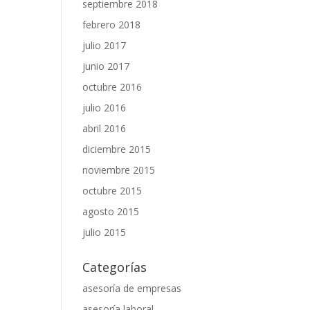
septiembre 2018
febrero 2018
julio 2017
junio 2017
octubre 2016
julio 2016
abril 2016
diciembre 2015
noviembre 2015
octubre 2015
agosto 2015
julio 2015
Categorías
asesoría de empresas
asesoría laboral