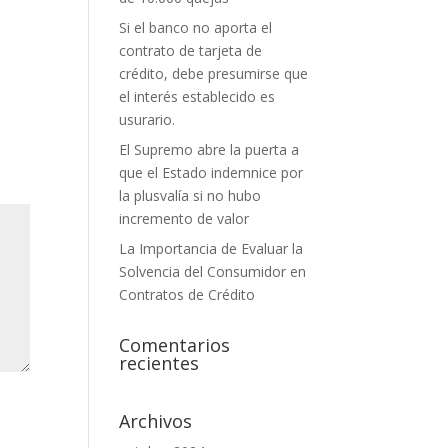
Si el banco no aporta el
contrato de tarjeta de
crédito, debe presumirse que
el interés establecido es
usurario.
El Supremo abre la puerta a
que el Estado indemnice por
la plusvalía si no hubo
incremento de valor
La Importancia de Evaluar la
Solvencia del Consumidor en
Contratos de Crédito
Comentarios
recientes
Archivos