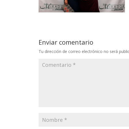
Enviar comentario
Tu dirección de correo electrónico no será publi