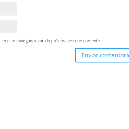
 en este navegador para la próxima vez que comente.