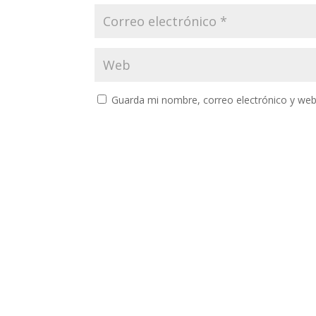
Guarda mi nombre, correo electrónico y web