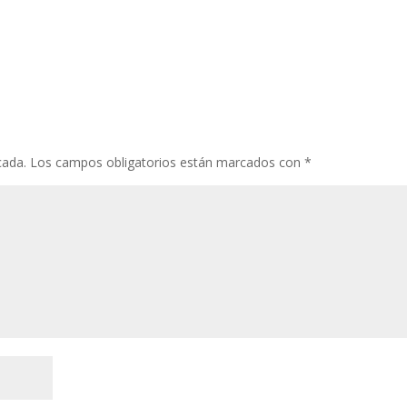
cada.
Los campos obligatorios están marcados con
*