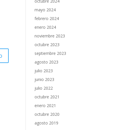
octubre 2024
mayo 2024
febrero 2024
enero 2024
noviembre 2023
octubre 2023
septiembre 2023
agosto 2023
julio 2023
junio 2023
julio 2022
octubre 2021
enero 2021
octubre 2020
agosto 2019