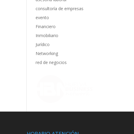
consultoría de empresas
evento
Financiero
Inmobiliario
Jurídico
Networking
red de negocios
HORARIO ATENCIÓN