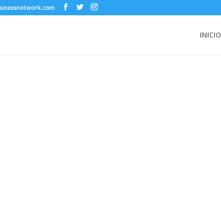
sinessnetwork.com
INICIO