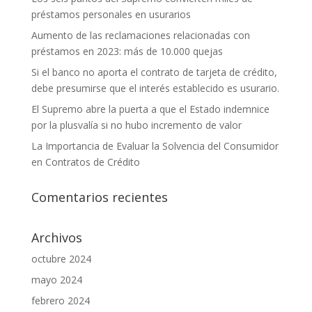
préstamos personales en usurarios
Aumento de las reclamaciones relacionadas con
préstamos en 2023: más de 10.000 quejas
Si el banco no aporta el contrato de tarjeta de crédito,
debe presumirse que el interés establecido es usurario.
El Supremo abre la puerta a que el Estado indemnice
por la plusvalía si no hubo incremento de valor
La Importancia de Evaluar la Solvencia del Consumidor
en Contratos de Crédito
Comentarios recientes
Archivos
octubre 2024
mayo 2024
febrero 2024