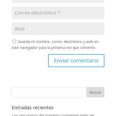
Guarda mi nombre, correo electrónico y web en
este navegador para la próxima vez que comente.
Entradas recientes
Los seis puntos del Supremo convierten miles de