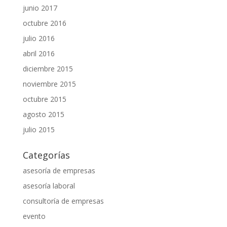
junio 2017
octubre 2016
julio 2016
abril 2016
diciembre 2015
noviembre 2015
octubre 2015
agosto 2015
julio 2015
Categorías
asesoría de empresas
asesoría laboral
consultoría de empresas
evento