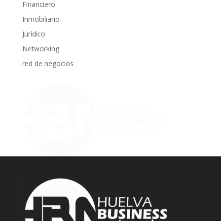
Financiero
Inmobiliario
Jurídico
Networking
red de negocios