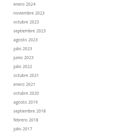
enero 2024
noviembre 2023
octubre 2023
septiembre 2023
agosto 2023
julio 2023
junio 2023
julio 2022
octubre 2021
enero 2021
octubre 2020
agosto 2019
septiembre 2018
febrero 2018
julio 2017