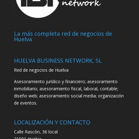
La más completa red de negocios de
Huelva
HUELVA BUSINESS NETWORK, SL
Red de negocios de Huelva
Asesoramiento jurídico y financiero; asesoramiento
inmobiliario; asesoramiento fiscal, laboral, contable;
diseño web; asesoramiento social media; organización
de eventos.
LOCALIZACIÓN Y CONTACTO
Calle Rascón, 36 local
21001 Huelva