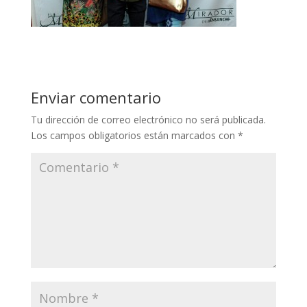
Enviar comentario
Tu dirección de correo electrónico no será publicada.
Los campos obligatorios están marcados con
*