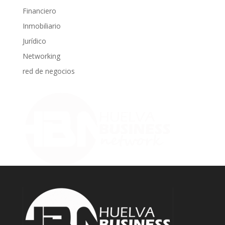
Financiero
Inmobiliario
Jurídico
Networking
red de negocios