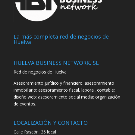
La más completa red de negocios de
Huelva
HUELVA BUSINESS NETWORK, SL
Red de negocios de Huelva
Asesoramiento jurídico y financiero; asesoramiento
inmobiliario; asesoramiento fiscal, laboral, contable;
diseño web; asesoramiento social media; organización
de eventos.
LOCALIZACIÓN Y CONTACTO
Calle Rascón, 36 local