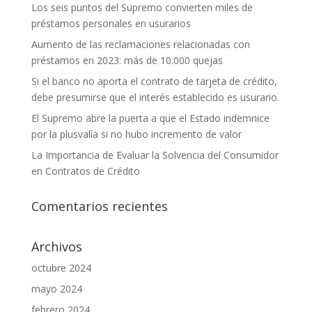
Los seis puntos del Supremo convierten miles de
préstamos personales en usurarios
Aumento de las reclamaciones relacionadas con
préstamos en 2023: más de 10.000 quejas
Si el banco no aporta el contrato de tarjeta de crédito,
debe presumirse que el interés establecido es usurario.
El Supremo abre la puerta a que el Estado indemnice
por la plusvalía si no hubo incremento de valor
La Importancia de Evaluar la Solvencia del Consumidor
en Contratos de Crédito
Comentarios recientes
Archivos
octubre 2024
mayo 2024
febrero 2024