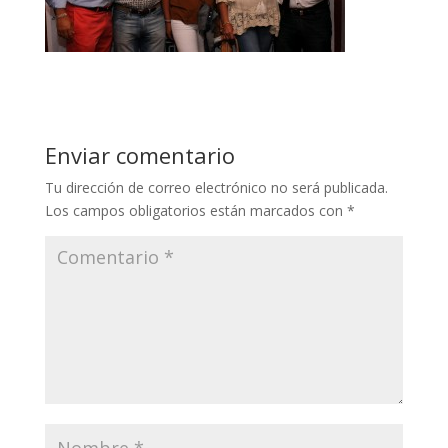
Enviar comentario
Tu dirección de correo electrónico no será publicada.
Los campos obligatorios están marcados con
*