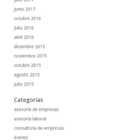
junio 2017
octubre 2016
julio 2016
abril 2016
diciembre 2015
noviembre 2015
octubre 2015
agosto 2015
julio 2015
Categorías
asesoría de empresas
asesoría laboral
consultoría de empresas
evento