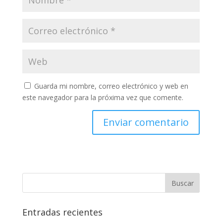
Guarda mi nombre, correo electrónico y web en
este navegador para la próxima vez que comente.
Entradas recientes