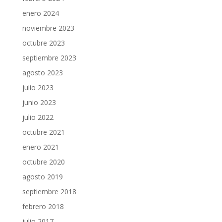
enero 2024
noviembre 2023
octubre 2023
septiembre 2023
agosto 2023
julio 2023
junio 2023
julio 2022
octubre 2021
enero 2021
octubre 2020
agosto 2019
septiembre 2018
febrero 2018
julio 2017