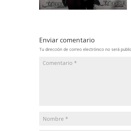
Enviar comentario
Tu dirección de correo electrónico no será publi