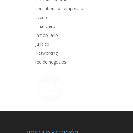
consultoría de empresas
evento
Financiero
Inmobiliario
Jurídico
Networking
red de negocios
HORARIO ATENCIÓN