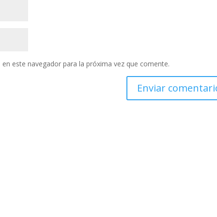
 en este navegador para la próxima vez que comente.