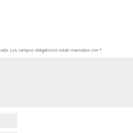
cada.
Los campos obligatorios están marcados con
*