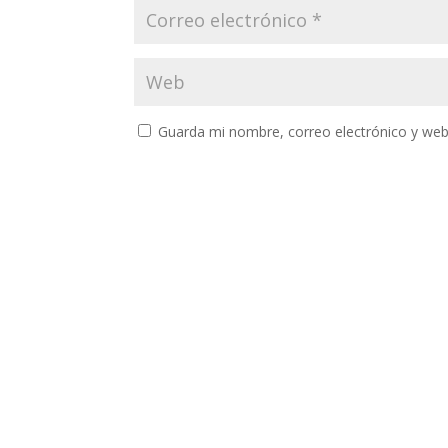
Guarda mi nombre, correo electrónico y web