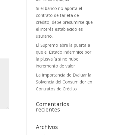
Si el banco no aporta el
contrato de tarjeta de
crédito, debe presumirse que
el interés establecido es
usurario.
El Supremo abre la puerta a
que el Estado indemnice por
la plusvalía si no hubo
incremento de valor
La Importancia de Evaluar la
Solvencia del Consumidor en
Contratos de Crédito
Comentarios
recientes
Archivos