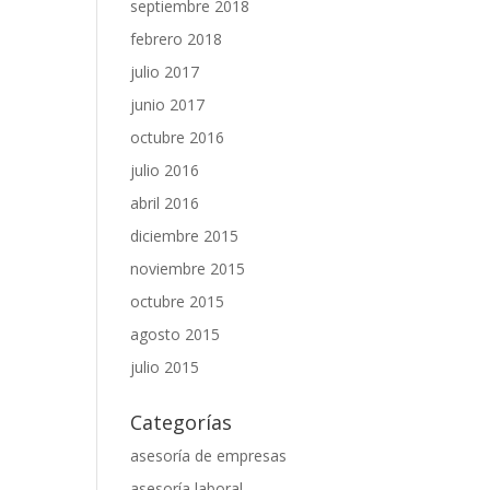
septiembre 2018
febrero 2018
julio 2017
junio 2017
octubre 2016
julio 2016
abril 2016
diciembre 2015
noviembre 2015
octubre 2015
agosto 2015
julio 2015
Categorías
asesoría de empresas
asesoría laboral