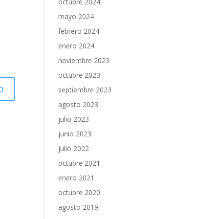
octubre 2024
mayo 2024
febrero 2024
enero 2024
noviembre 2023
octubre 2023
septiembre 2023
agosto 2023
julio 2023
junio 2023
julio 2022
octubre 2021
enero 2021
octubre 2020
agosto 2019