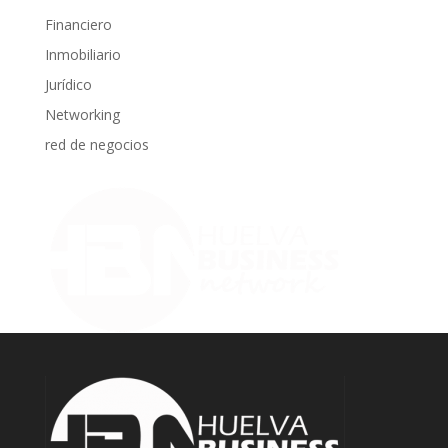
Financiero
Inmobiliario
Jurídico
Networking
red de negocios