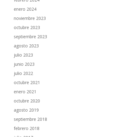
enero 2024
noviembre 2023
octubre 2023
septiembre 2023
agosto 2023
julio 2023
junio 2023
julio 2022
octubre 2021
enero 2021
octubre 2020
agosto 2019
septiembre 2018
febrero 2018