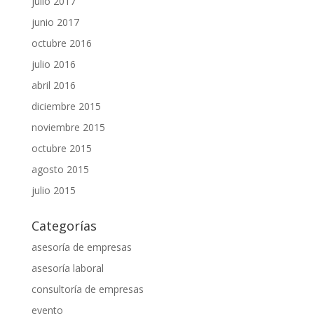
julio 2017
junio 2017
octubre 2016
julio 2016
abril 2016
diciembre 2015
noviembre 2015
octubre 2015
agosto 2015
julio 2015
Categorías
asesoría de empresas
asesoría laboral
consultoría de empresas
evento