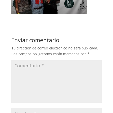
Enviar comentario
Tu dirección de correo electrónico no será publicada.
Los campos obligatorios están marcados con
*