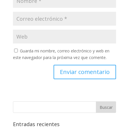
Guarda mi nombre, correo electrónico y web en
este navegador para la próxima vez que comente.
Entradas recientes