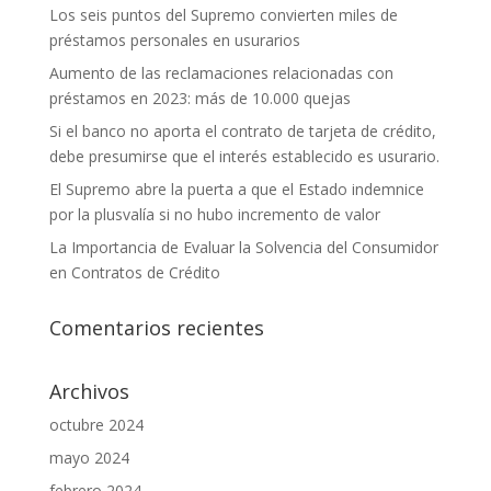
Los seis puntos del Supremo convierten miles de
préstamos personales en usurarios
Aumento de las reclamaciones relacionadas con
préstamos en 2023: más de 10.000 quejas
Si el banco no aporta el contrato de tarjeta de crédito,
debe presumirse que el interés establecido es usurario.
El Supremo abre la puerta a que el Estado indemnice
por la plusvalía si no hubo incremento de valor
La Importancia de Evaluar la Solvencia del Consumidor
en Contratos de Crédito
Comentarios recientes
Archivos
octubre 2024
mayo 2024
febrero 2024