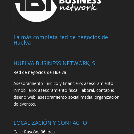
La más completa red de negocios de
Huelva
HUELVA BUSINESS NETWORK, SL
Red de negocios de Huelva
Asesoramiento jurídico y financiero; asesoramiento
inmobiliario; asesoramiento fiscal, laboral, contable;
diseño web; asesoramiento social media; organización
de eventos.
LOCALIZACIÓN Y CONTACTO
Calle Rascón, 36 local