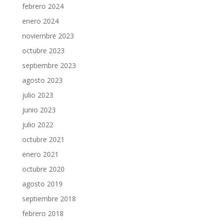
febrero 2024
enero 2024
noviembre 2023
octubre 2023
septiembre 2023
agosto 2023
julio 2023
junio 2023
julio 2022
octubre 2021
enero 2021
octubre 2020
agosto 2019
septiembre 2018
febrero 2018