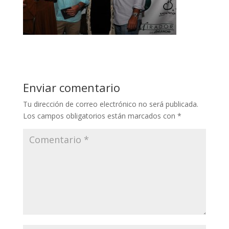
Enviar comentario
Tu dirección de correo electrónico no será publicada.
Los campos obligatorios están marcados con
*