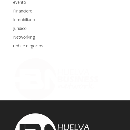
evento
Financiero
Inmobiliario
Jurídico
Networking
red de negocios