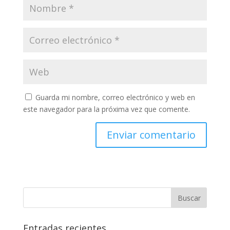
Guarda mi nombre, correo electrónico y web en
este navegador para la próxima vez que comente.
Entradas recientes