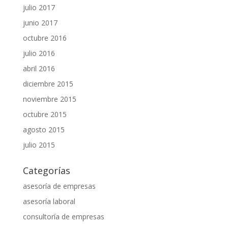
julio 2017
junio 2017
octubre 2016
julio 2016
abril 2016
diciembre 2015
noviembre 2015
octubre 2015
agosto 2015
julio 2015
Categorías
asesoría de empresas
asesoría laboral
consultoría de empresas