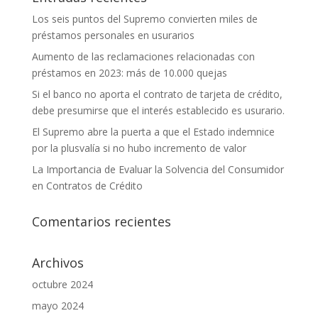
Los seis puntos del Supremo convierten miles de
préstamos personales en usurarios
Aumento de las reclamaciones relacionadas con
préstamos en 2023: más de 10.000 quejas
Si el banco no aporta el contrato de tarjeta de crédito,
debe presumirse que el interés establecido es usurario.
El Supremo abre la puerta a que el Estado indemnice
por la plusvalía si no hubo incremento de valor
La Importancia de Evaluar la Solvencia del Consumidor
en Contratos de Crédito
Comentarios recientes
Archivos
octubre 2024
mayo 2024