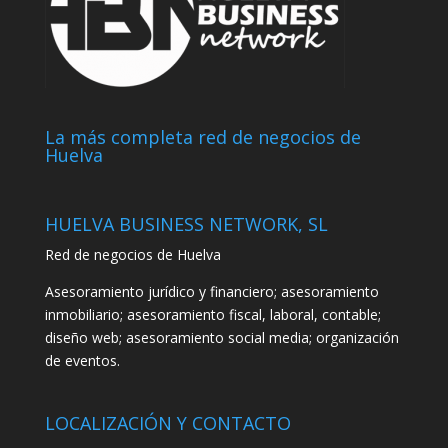
La más completa red de negocios de
Huelva
HUELVA BUSINESS NETWORK, SL
Red de negocios de Huelva
Asesoramiento jurídico y financiero; asesoramiento
inmobiliario; asesoramiento fiscal, laboral, contable;
diseño web; asesoramiento social media; organización
de eventos.
LOCALIZACIÓN Y CONTACTO