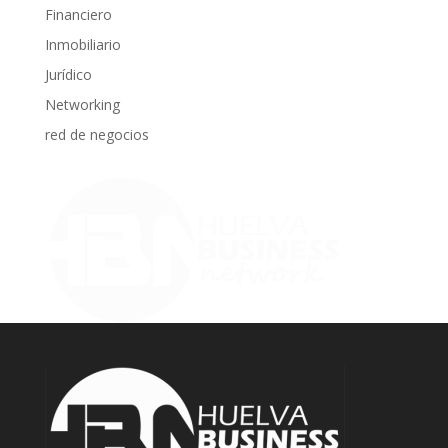
Financiero
Inmobiliario
Jurídico
Networking
red de negocios