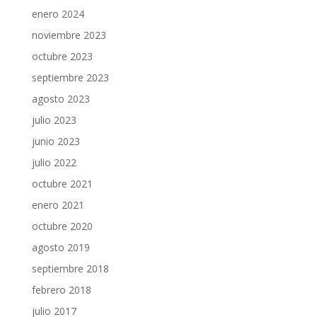
enero 2024
noviembre 2023
octubre 2023
septiembre 2023
agosto 2023
julio 2023
junio 2023
julio 2022
octubre 2021
enero 2021
octubre 2020
agosto 2019
septiembre 2018
febrero 2018
julio 2017