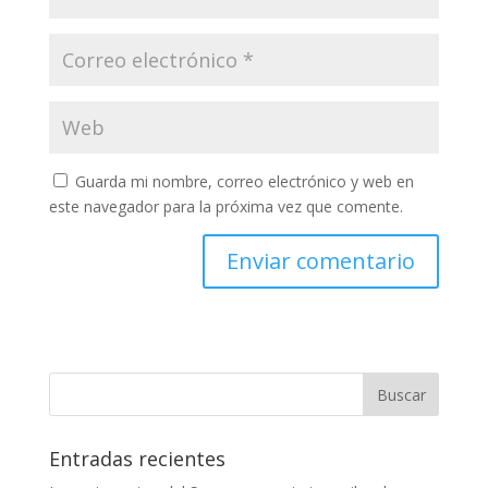
Guarda mi nombre, correo electrónico y web en
este navegador para la próxima vez que comente.
Entradas recientes