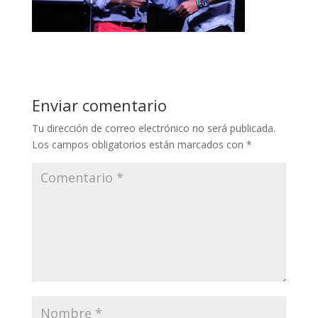
Enviar comentario
Tu dirección de correo electrónico no será publicada.
Los campos obligatorios están marcados con
*