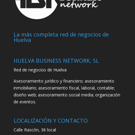
La más completa red de negocios de
Huelva
HUELVA BUSINESS NETWORK, SL
Red de negocios de Huelva
Asesoramiento jurídico y financiero; asesoramiento
inmobiliario; asesoramiento fiscal, laboral, contable;
diseño web; asesoramiento social media; organización
de eventos.
LOCALIZACIÓN Y CONTACTO
Calle Rascón, 36 local