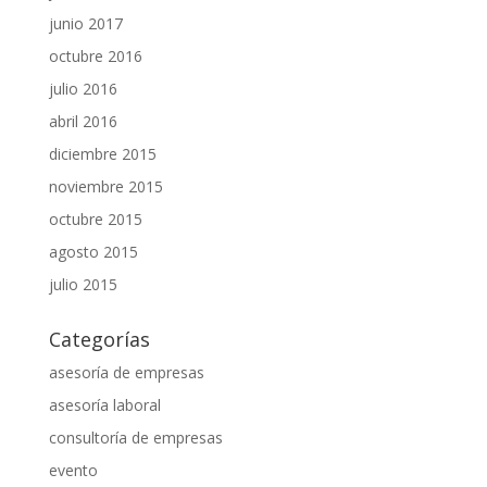
junio 2017
octubre 2016
julio 2016
abril 2016
diciembre 2015
noviembre 2015
octubre 2015
agosto 2015
julio 2015
Categorías
asesoría de empresas
asesoría laboral
consultoría de empresas
evento