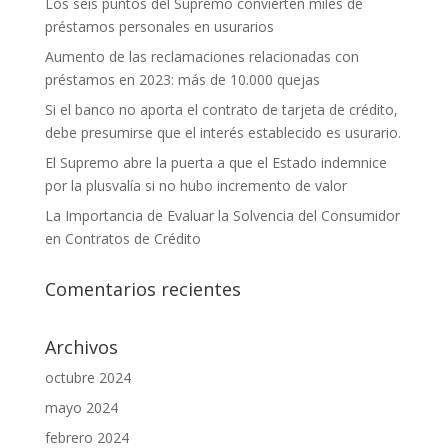
Los seis puntos del Supremo convierten miles de
préstamos personales en usurarios
Aumento de las reclamaciones relacionadas con
préstamos en 2023: más de 10.000 quejas
Si el banco no aporta el contrato de tarjeta de crédito,
debe presumirse que el interés establecido es usurario.
El Supremo abre la puerta a que el Estado indemnice
por la plusvalía si no hubo incremento de valor
La Importancia de Evaluar la Solvencia del Consumidor
en Contratos de Crédito
Comentarios recientes
Archivos
octubre 2024
mayo 2024
febrero 2024