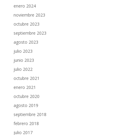
enero 2024
noviembre 2023
octubre 2023
septiembre 2023
agosto 2023
julio 2023
junio 2023
julio 2022
octubre 2021
enero 2021
octubre 2020
agosto 2019
septiembre 2018
febrero 2018
julio 2017