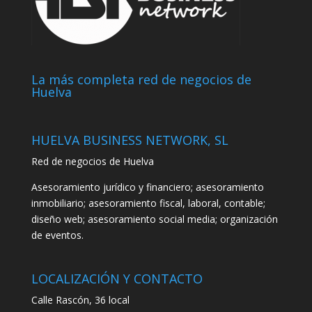
La más completa red de negocios de
Huelva
HUELVA BUSINESS NETWORK, SL
Red de negocios de Huelva
Asesoramiento jurídico y financiero; asesoramiento
inmobiliario; asesoramiento fiscal, laboral, contable;
diseño web; asesoramiento social media; organización
de eventos.
LOCALIZACIÓN Y CONTACTO
Calle Rascón, 36 local