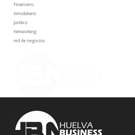
Financiero
Inmobiliario
Jurídico
Networking
red de negocios