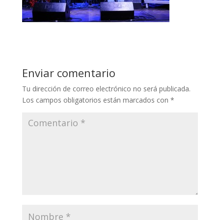
Enviar comentario
Tu dirección de correo electrónico no será publicada.
Los campos obligatorios están marcados con
*