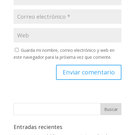
Guarda mi nombre, correo electrónico y web en
este navegador para la próxima vez que comente.
Entradas recientes