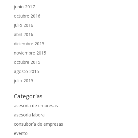
junio 2017
octubre 2016
julio 2016
abril 2016
diciembre 2015
noviembre 2015
octubre 2015
agosto 2015
julio 2015
Categorías
asesoría de empresas
asesoría laboral
consultoría de empresas
evento