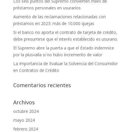
Los seis puntos del Supremo convierten miles de
préstamos personales en usurarios
Aumento de las reclamaciones relacionadas con
préstamos en 2023: más de 10.000 quejas
Si el banco no aporta el contrato de tarjeta de crédito,
debe presumirse que el interés establecido es usurario.
El Supremo abre la puerta a que el Estado indemnice
por la plusvalía si no hubo incremento de valor
La Importancia de Evaluar la Solvencia del Consumidor
en Contratos de Crédito
Comentarios recientes
Archivos
octubre 2024
mayo 2024
febrero 2024