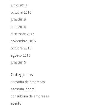
junio 2017
octubre 2016
julio 2016
abril 2016
diciembre 2015
noviembre 2015
octubre 2015
agosto 2015
julio 2015
Categorías
asesoría de empresas
asesoría laboral
consultoría de empresas
evento