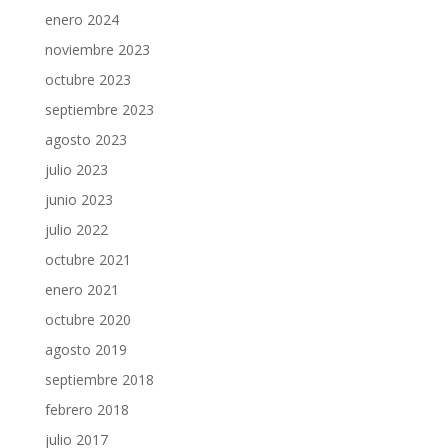
enero 2024
noviembre 2023
octubre 2023
septiembre 2023
agosto 2023
julio 2023
junio 2023
julio 2022
octubre 2021
enero 2021
octubre 2020
agosto 2019
septiembre 2018
febrero 2018
julio 2017