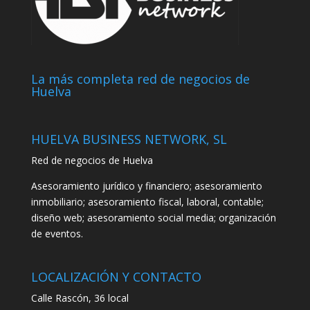
La más completa red de negocios de
Huelva
HUELVA BUSINESS NETWORK, SL
Red de negocios de Huelva
Asesoramiento jurídico y financiero; asesoramiento
inmobiliario; asesoramiento fiscal, laboral, contable;
diseño web; asesoramiento social media; organización
de eventos.
LOCALIZACIÓN Y CONTACTO
Calle Rascón, 36 local