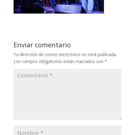
Enviar comentario
Tu dirección de correo electrónico no será publicada.
Los campos obligatorios están marcados con
*