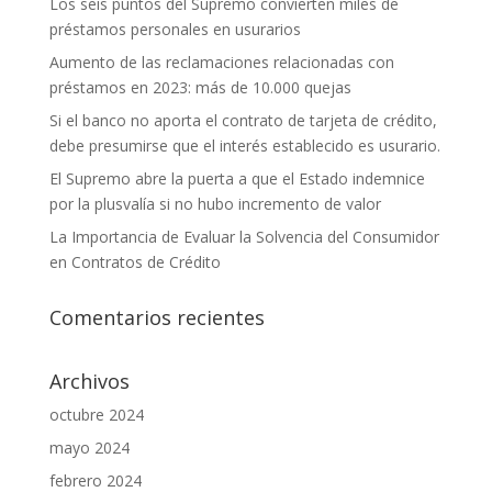
Los seis puntos del Supremo convierten miles de
préstamos personales en usurarios
Aumento de las reclamaciones relacionadas con
préstamos en 2023: más de 10.000 quejas
Si el banco no aporta el contrato de tarjeta de crédito,
debe presumirse que el interés establecido es usurario.
El Supremo abre la puerta a que el Estado indemnice
por la plusvalía si no hubo incremento de valor
La Importancia de Evaluar la Solvencia del Consumidor
en Contratos de Crédito
Comentarios recientes
Archivos
octubre 2024
mayo 2024
febrero 2024