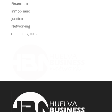
Financiero
Inmobiliario
Jurídico
Networking
red de negocios