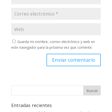
Guarda mi nombre, correo electrónico y web en
este navegador para la próxima vez que comente.
Entradas recientes