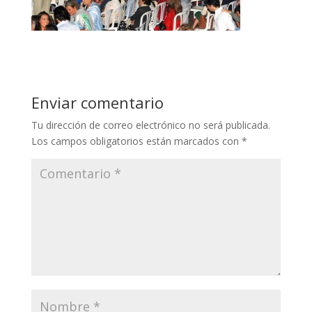
Enviar comentario
Tu dirección de correo electrónico no será publicada.
Los campos obligatorios están marcados con
*