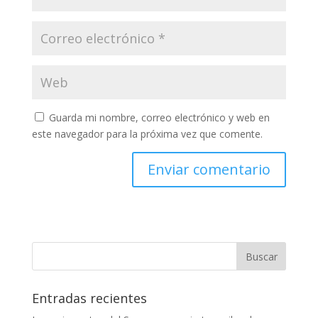
Guarda mi nombre, correo electrónico y web en
este navegador para la próxima vez que comente.
Entradas recientes