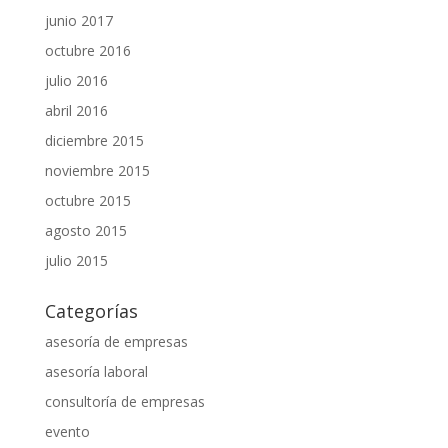
junio 2017
octubre 2016
julio 2016
abril 2016
diciembre 2015
noviembre 2015
octubre 2015
agosto 2015
julio 2015
Categorías
asesoría de empresas
asesoría laboral
consultoría de empresas
evento