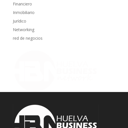
Financiero
Inmobiliario
Jurídico
Networking
red de negocios