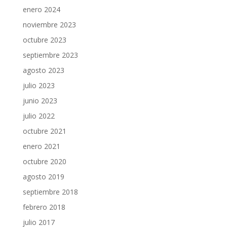
enero 2024
noviembre 2023
octubre 2023
septiembre 2023
agosto 2023
julio 2023
junio 2023
julio 2022
octubre 2021
enero 2021
octubre 2020
agosto 2019
septiembre 2018
febrero 2018
julio 2017