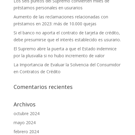
Los seis puntos del Supremo convierten miles de
préstamos personales en usurarios
Aumento de las reclamaciones relacionadas con
préstamos en 2023: más de 10.000 quejas
Si el banco no aporta el contrato de tarjeta de crédito,
debe presumirse que el interés establecido es usurario.
El Supremo abre la puerta a que el Estado indemnice
por la plusvalía si no hubo incremento de valor
La Importancia de Evaluar la Solvencia del Consumidor
en Contratos de Crédito
Comentarios recientes
Archivos
octubre 2024
mayo 2024
febrero 2024