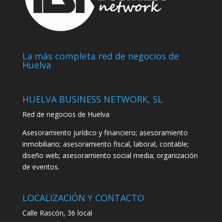
La más completa red de negocios de
Huelva
HUELVA BUSINESS NETWORK, SL
Red de negocios de Huelva
Asesoramiento jurídico y financiero; asesoramiento
inmobiliario; asesoramiento fiscal, laboral, contable;
diseño web; asesoramiento social media; organización
de eventos.
LOCALIZACIÓN Y CONTACTO
Calle Rascón, 36 local