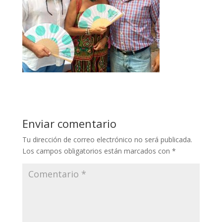
Enviar comentario
Tu dirección de correo electrónico no será publicada.
Los campos obligatorios están marcados con
*