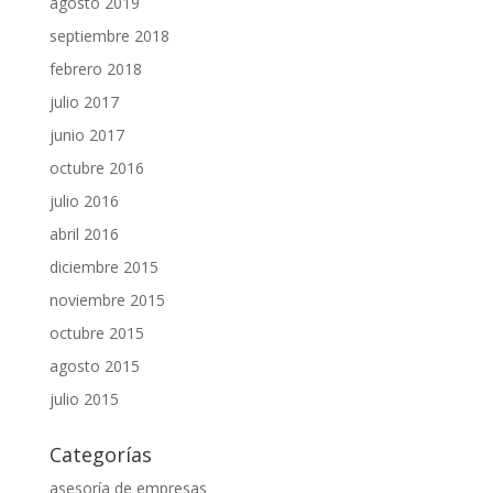
agosto 2019
septiembre 2018
febrero 2018
julio 2017
junio 2017
octubre 2016
julio 2016
abril 2016
diciembre 2015
noviembre 2015
octubre 2015
agosto 2015
julio 2015
Categorías
asesoría de empresas