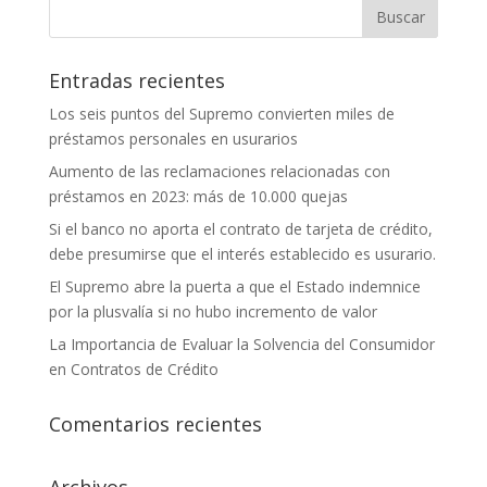
Entradas recientes
Los seis puntos del Supremo convierten miles de
préstamos personales en usurarios
Aumento de las reclamaciones relacionadas con
préstamos en 2023: más de 10.000 quejas
Si el banco no aporta el contrato de tarjeta de crédito,
debe presumirse que el interés establecido es usurario.
El Supremo abre la puerta a que el Estado indemnice
por la plusvalía si no hubo incremento de valor
La Importancia de Evaluar la Solvencia del Consumidor
en Contratos de Crédito
Comentarios recientes