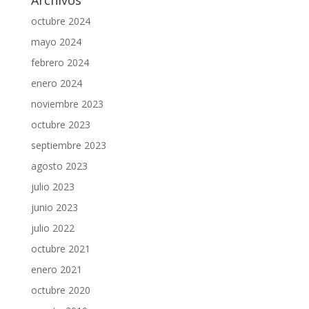
Archivos
octubre 2024
mayo 2024
febrero 2024
enero 2024
noviembre 2023
octubre 2023
septiembre 2023
agosto 2023
julio 2023
junio 2023
julio 2022
octubre 2021
enero 2021
octubre 2020