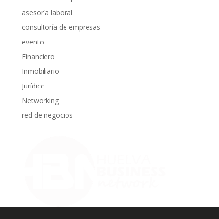
asesoría laboral
consultoría de empresas
evento
Financiero
Inmobiliario
Jurídico
Networking
red de negocios