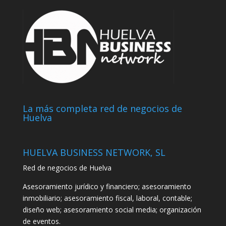
La más completa red de negocios de
Huelva
HUELVA BUSINESS NETWORK, SL
Red de negocios de Huelva
Asesoramiento jurídico y financiero; asesoramiento
inmobiliario; asesoramiento fiscal, laboral, contable;
diseño web; asesoramiento social media; organización
de eventos.