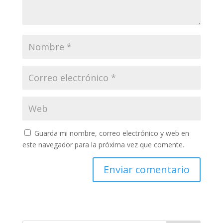
Guarda mi nombre, correo electrónico y web en
este navegador para la próxima vez que comente.