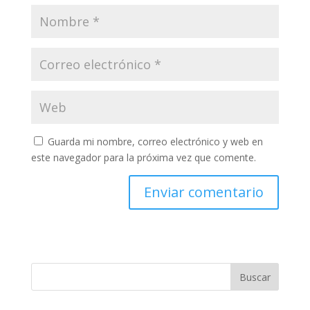
Guarda mi nombre, correo electrónico y web en
este navegador para la próxima vez que comente.