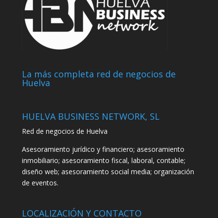
La más completa red de negocios de
Huelva
HUELVA BUSINESS NETWORK, SL
Red de negocios de Huelva
Asesoramiento jurídico y financiero; asesoramiento
inmobiliario; asesoramiento fiscal, laboral, contable;
diseño web; asesoramiento social media; organización
de eventos.
LOCALIZACIÓN Y CONTACTO