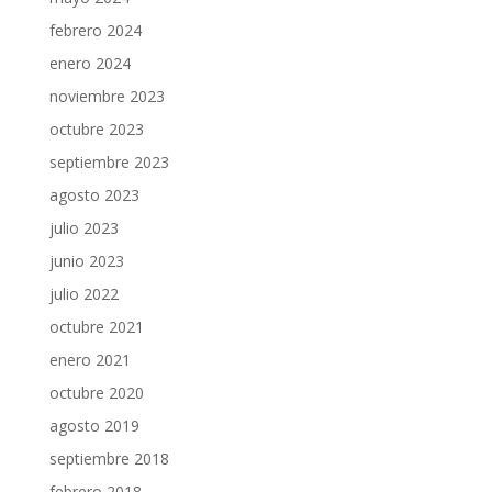
febrero 2024
enero 2024
noviembre 2023
octubre 2023
septiembre 2023
agosto 2023
julio 2023
junio 2023
julio 2022
octubre 2021
enero 2021
octubre 2020
agosto 2019
septiembre 2018
febrero 2018