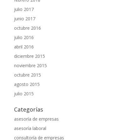
julio 2017
junio 2017
octubre 2016
julio 2016
abril 2016
diciembre 2015
noviembre 2015
octubre 2015
agosto 2015
julio 2015
Categorías
asesoría de empresas
asesoría laboral
consultoría de empresas