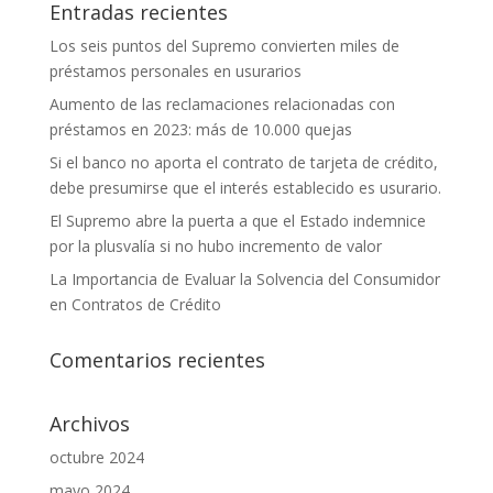
Entradas recientes
Los seis puntos del Supremo convierten miles de
préstamos personales en usurarios
Aumento de las reclamaciones relacionadas con
préstamos en 2023: más de 10.000 quejas
Si el banco no aporta el contrato de tarjeta de crédito,
debe presumirse que el interés establecido es usurario.
El Supremo abre la puerta a que el Estado indemnice
por la plusvalía si no hubo incremento de valor
La Importancia de Evaluar la Solvencia del Consumidor
en Contratos de Crédito
Comentarios recientes
Archivos
octubre 2024
mayo 2024