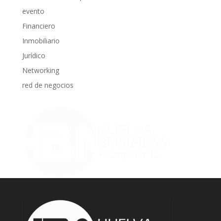
evento
Financiero
Inmobiliario
Jurídico
Networking
red de negocios