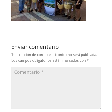
Enviar comentario
Tu dirección de correo electrónico no será publicada.
Los campos obligatorios están marcados con
*