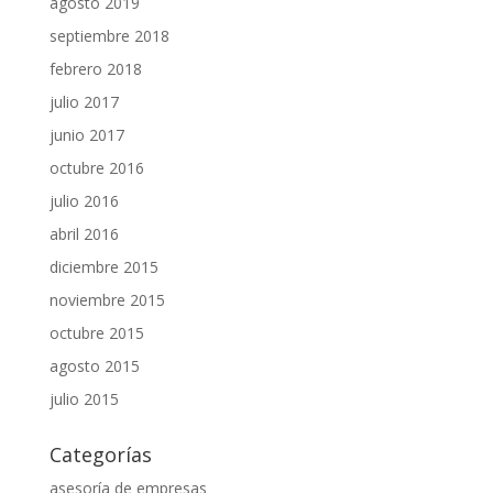
agosto 2019
septiembre 2018
febrero 2018
julio 2017
junio 2017
octubre 2016
julio 2016
abril 2016
diciembre 2015
noviembre 2015
octubre 2015
agosto 2015
julio 2015
Categorías
asesoría de empresas