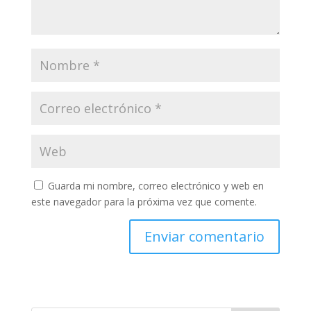
Guarda mi nombre, correo electrónico y web en
este navegador para la próxima vez que comente.