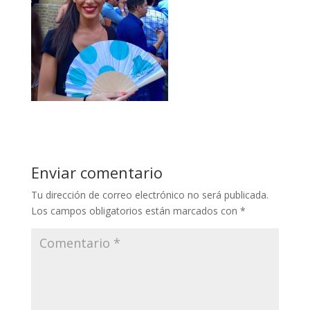
Enviar comentario
Tu dirección de correo electrónico no será publicada.
Los campos obligatorios están marcados con
*