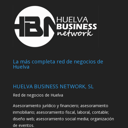
La más completa red de negocios de
Huelva
HUELVA BUSINESS NETWORK, SL
Red de negocios de Huelva
Asesoramiento jurídico y financiero; asesoramiento
inmobiliario; asesoramiento fiscal, laboral, contable;
diseño web; asesoramiento social media; organización
de eventos.