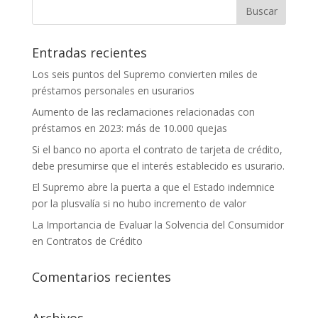
Entradas recientes
Los seis puntos del Supremo convierten miles de
préstamos personales en usurarios
Aumento de las reclamaciones relacionadas con
préstamos en 2023: más de 10.000 quejas
Si el banco no aporta el contrato de tarjeta de crédito,
debe presumirse que el interés establecido es usurario.
El Supremo abre la puerta a que el Estado indemnice
por la plusvalía si no hubo incremento de valor
La Importancia de Evaluar la Solvencia del Consumidor
en Contratos de Crédito
Comentarios recientes