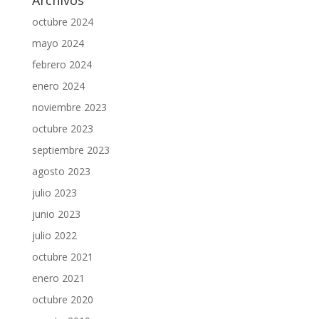
Archivos
octubre 2024
mayo 2024
febrero 2024
enero 2024
noviembre 2023
octubre 2023
septiembre 2023
agosto 2023
julio 2023
junio 2023
julio 2022
octubre 2021
enero 2021
octubre 2020