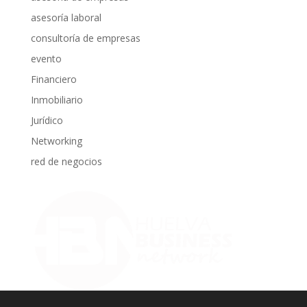
asesoría laboral
consultoría de empresas
evento
Financiero
Inmobiliario
Jurídico
Networking
red de negocios