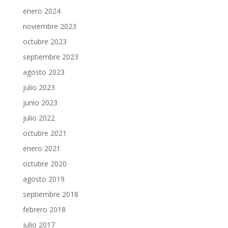
enero 2024
noviembre 2023
octubre 2023
septiembre 2023
agosto 2023
julio 2023
junio 2023
julio 2022
octubre 2021
enero 2021
octubre 2020
agosto 2019
septiembre 2018
febrero 2018
julio 2017