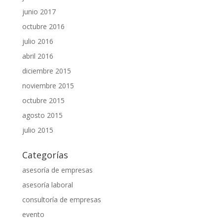
junio 2017
octubre 2016
julio 2016
abril 2016
diciembre 2015
noviembre 2015
octubre 2015
agosto 2015
julio 2015
Categorías
asesoría de empresas
asesoría laboral
consultoría de empresas
evento