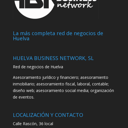
La más completa red de negocios de
Huelva
HUELVA BUSINESS NETWORK, SL
Red de negocios de Huelva
Asesoramiento jurídico y financiero; asesoramiento
inmobiliario; asesoramiento fiscal, laboral, contable;
diseño web; asesoramiento social media; organización
de eventos.
LOCALIZACIÓN Y CONTACTO
Calle Rascón, 36 local