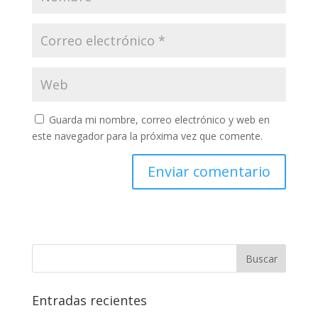
Guarda mi nombre, correo electrónico y web en
este navegador para la próxima vez que comente.
Entradas recientes