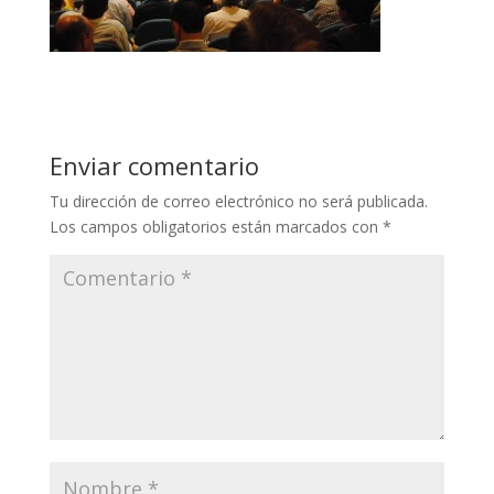
Enviar comentario
Tu dirección de correo electrónico no será publicada.
Los campos obligatorios están marcados con
*