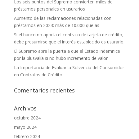
Los seis puntos del Supremo convierten miles de
préstamos personales en usurarios
Aumento de las reclamaciones relacionadas con
préstamos en 2023: más de 10.000 quejas
Si el banco no aporta el contrato de tarjeta de crédito,
debe presumirse que el interés establecido es usurario.
El Supremo abre la puerta a que el Estado indemnice
por la plusvalía si no hubo incremento de valor
La Importancia de Evaluar la Solvencia del Consumidor
en Contratos de Crédito
Comentarios recientes
Archivos
octubre 2024
mayo 2024
febrero 2024