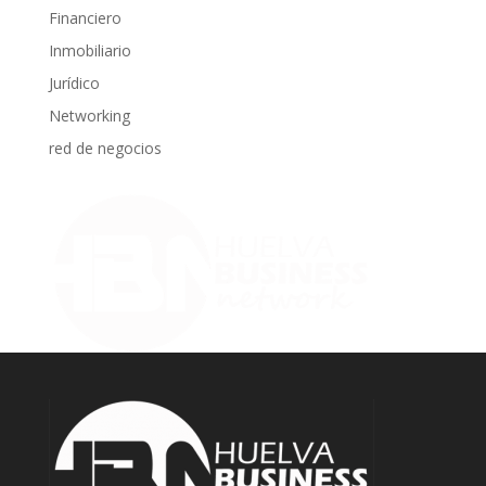
Financiero
Inmobiliario
Jurídico
Networking
red de negocios