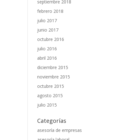
septiembre 2018
febrero 2018
julio 2017
junio 2017
octubre 2016
julio 2016
abril 2016
diciembre 2015
noviembre 2015
octubre 2015
agosto 2015
julio 2015
Categorías
asesoría de empresas
asesoría laboral