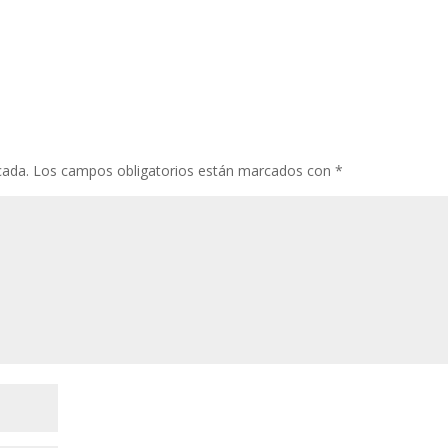
cada.
Los campos obligatorios están marcados con
*