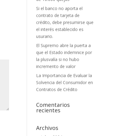
Si el banco no aporta el
contrato de tarjeta de
crédito, debe presumirse que
el interés establecido es
usurario.
El Supremo abre la puerta a
que el Estado indemnice por
la plusvalía si no hubo
incremento de valor
La Importancia de Evaluar la
Solvencia del Consumidor en
Contratos de Crédito
Comentarios
recientes
Archivos