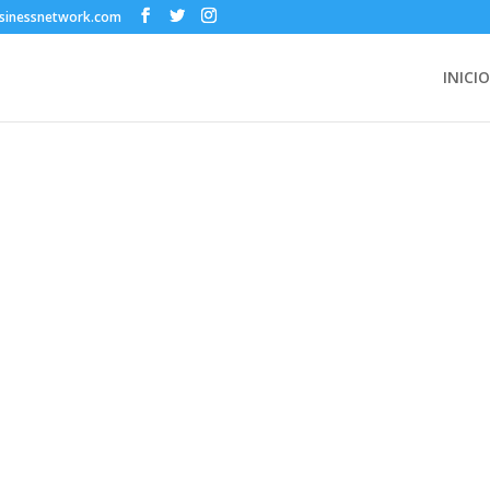
sinessnetwork.com
INICIO