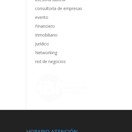
consultoría de empresas
evento
Financiero
Inmobiliario
Jurídico
Networking
red de negocios
HORARIO ATENCIÓN