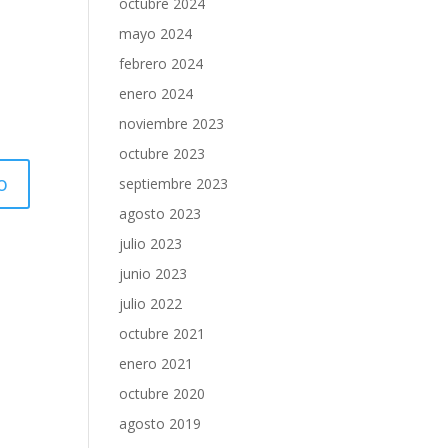
octubre 2024
mayo 2024
febrero 2024
enero 2024
noviembre 2023
octubre 2023
septiembre 2023
agosto 2023
julio 2023
junio 2023
julio 2022
octubre 2021
enero 2021
octubre 2020
agosto 2019