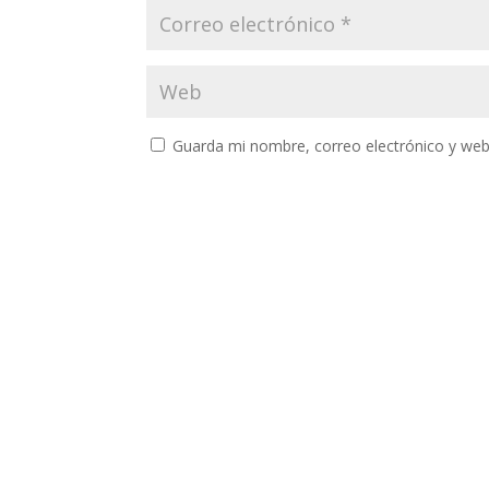
Guarda mi nombre, correo electrónico y web