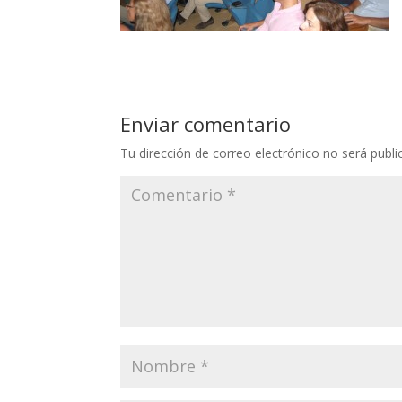
Enviar comentario
Tu dirección de correo electrónico no será publi