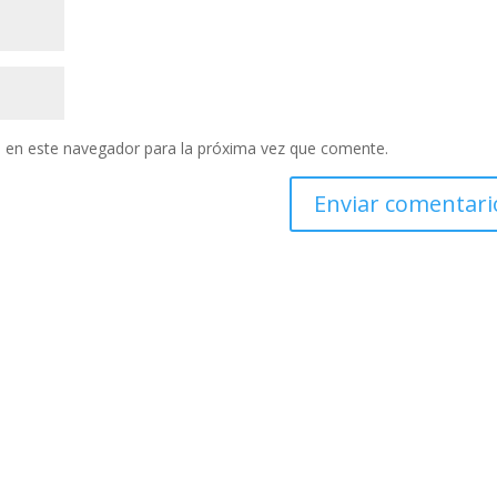
 en este navegador para la próxima vez que comente.