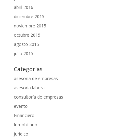
abril 2016
diciembre 2015
noviembre 2015
octubre 2015
agosto 2015
julio 2015
Categorías
asesoría de empresas
asesoría laboral
consultoría de empresas
evento
Financiero
Inmobiliario
Jurídico