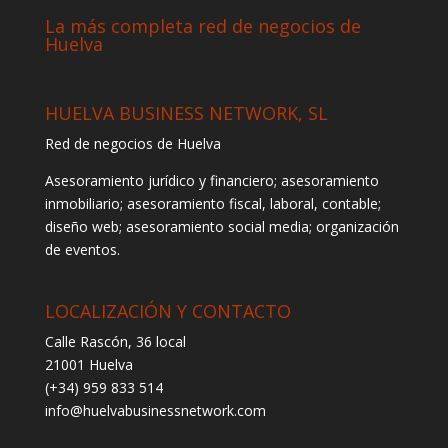
La más completa red de negocios de
Huelva
HUELVA BUSINESS NETWORK, SL
Red de negocios de Huelva
Asesoramiento jurídico y financiero; asesoramiento
inmobiliario; asesoramiento fiscal, laboral, contable;
diseño web; asesoramiento social media; organización
de eventos.
LOCALIZACIÓN Y CONTACTO
Calle Rascón, 36 local
21001 Huelva
(+34) 959 833 514
info@huelvabusinessnetwork.com