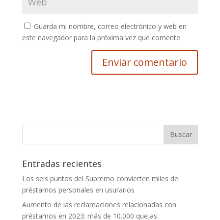
Guarda mi nombre, correo electrónico y web en
este navegador para la próxima vez que comente.
Entradas recientes
Los seis puntos del Supremo convierten miles de
préstamos personales en usurarios
Aumento de las reclamaciones relacionadas con
préstamos en 2023: más de 10.000 quejas