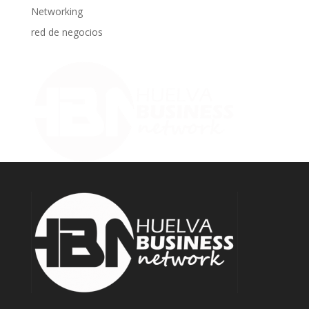
Networking
red de negocios