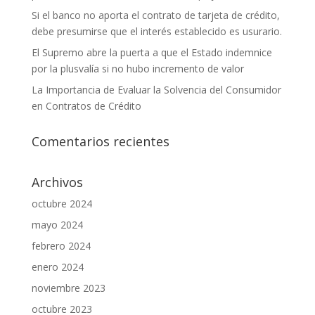
Si el banco no aporta el contrato de tarjeta de crédito,
debe presumirse que el interés establecido es usurario.
El Supremo abre la puerta a que el Estado indemnice
por la plusvalía si no hubo incremento de valor
La Importancia de Evaluar la Solvencia del Consumidor
en Contratos de Crédito
Comentarios recientes
Archivos
octubre 2024
mayo 2024
febrero 2024
enero 2024
noviembre 2023
octubre 2023