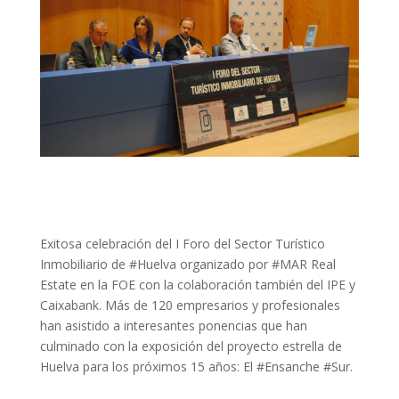
Exitosa celebración del I Foro del Sector Turístico
Inmobiliario de ‪#‎Huelva‬ organizado por ‪#‎MAR‬ Real
Estate en la FOE con la colaboración también del IPE y
Caixabank. Más de 120 empresarios y profesionales
han asistido a interesantes ponencias que han
culminado con la exposición del proyecto estrella de
Huelva para los próximos 15 años: El ‪#‎Ensanche‬ ‪#‎Sur‬.