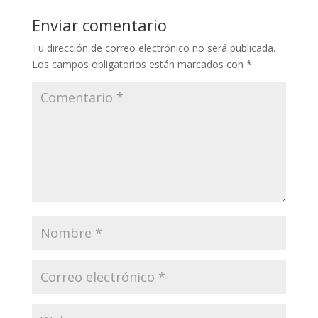
Enviar comentario
Tu dirección de correo electrónico no será publicada.
Los campos obligatorios están marcados con
*