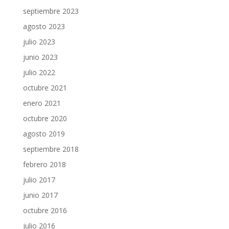
septiembre 2023
agosto 2023
julio 2023
junio 2023
julio 2022
octubre 2021
enero 2021
octubre 2020
agosto 2019
septiembre 2018
febrero 2018
julio 2017
junio 2017
octubre 2016
julio 2016