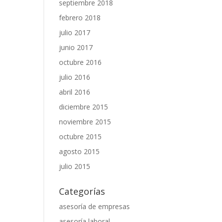
septiembre 2018
febrero 2018
julio 2017
junio 2017
octubre 2016
julio 2016
abril 2016
diciembre 2015
noviembre 2015
octubre 2015
agosto 2015
julio 2015
Categorías
asesoría de empresas
asesoría laboral