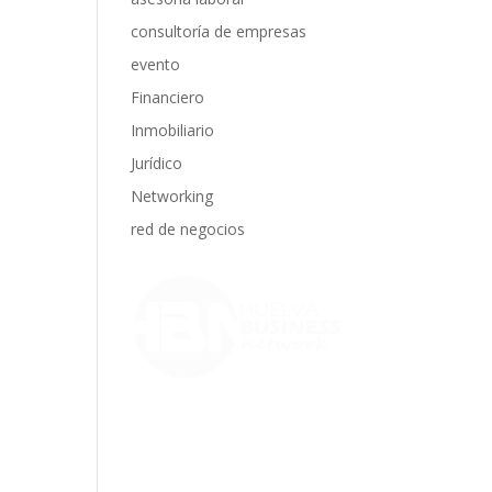
consultoría de empresas
evento
Financiero
Inmobiliario
Jurídico
Networking
red de negocios