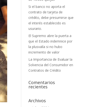
Si el banco no aporta el
contrato de tarjeta de
crédito, debe presumirse que
el interés establecido es
usurario.
El Supremo abre la puerta a
que el Estado indemnice por
la plusvalía si no hubo
incremento de valor
La Importancia de Evaluar la
Solvencia del Consumidor en
Contratos de Crédito
Comentarios
recientes
Archivos