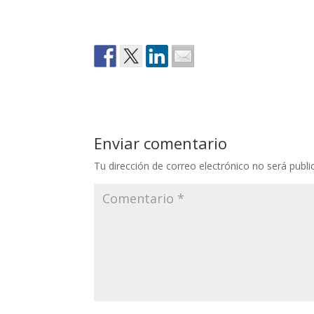
Enviar comentario
Tu dirección de correo electrónico no será publi