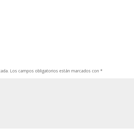
cada.
Los campos obligatorios están marcados con
*