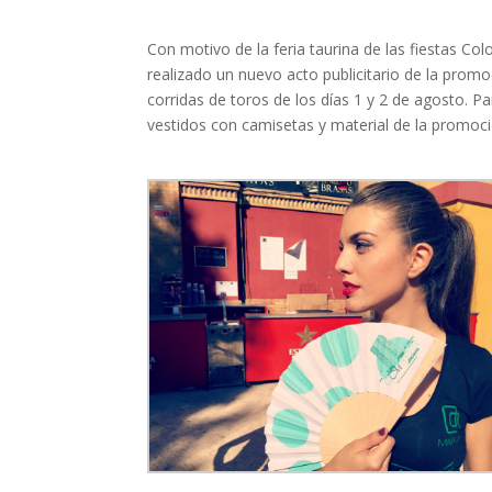
Con motivo de la feria taurina de las fiestas C
realizado un nuevo acto publicitario de la prom
corridas de toros de los días 1 y 2 de agosto.
vestidos con camisetas y material de la promoci