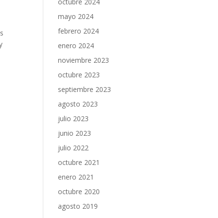
octubre 2024
mayo 2024
febrero 2024
as
y
enero 2024
noviembre 2023
octubre 2023
septiembre 2023
agosto 2023
julio 2023
junio 2023
julio 2022
octubre 2021
enero 2021
octubre 2020
agosto 2019